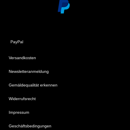
PayPal
Versandkosten
Newsletteranmeldung
Gemäldequalität erkennen
Widerrufsrecht
Impressum
Geschäftsbedingungen