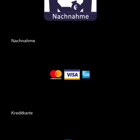
Nachnahme
Kreditkarte