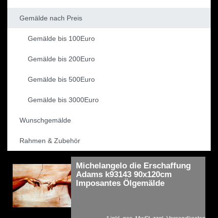
Gemälde nach Preis
Gemälde bis 100Euro
Gemälde bis 200Euro
Gemälde bis 500Euro
Gemälde bis 3000Euro
Wunschgemälde
Rahmen & Zubehör
Michelangelo die Erschaffung
Adams k93143 90x120cm
Imposantes Ölgemälde