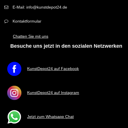
E-Mail: info@kunstdepot24.de
Kontaktformular
Chatten Sie mit uns
Besuche uns jetzt in den sozialen Netzwerken
KunstDepot24 auf Facebook
KunstDepot24 auf Instagram
Jetzt zum Whatsapp Chat