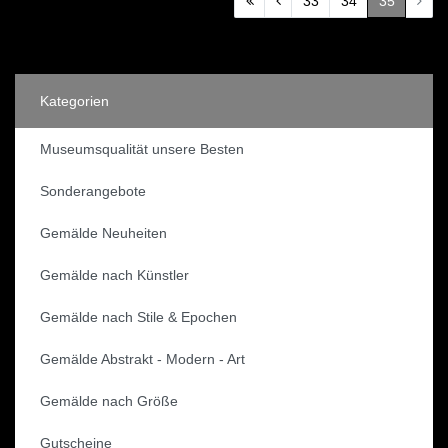
33
34
35
Kategorien
Museumsqualität unsere Besten
Sonderangebote
Gemälde Neuheiten
Gemälde nach Künstler
Gemälde nach Stile & Epochen
Gemälde Abstrakt - Modern - Art
Gemälde nach Größe
Gutscheine