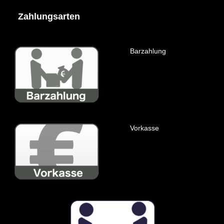
Zahlungsarten
Barzahlung
Vorkasse