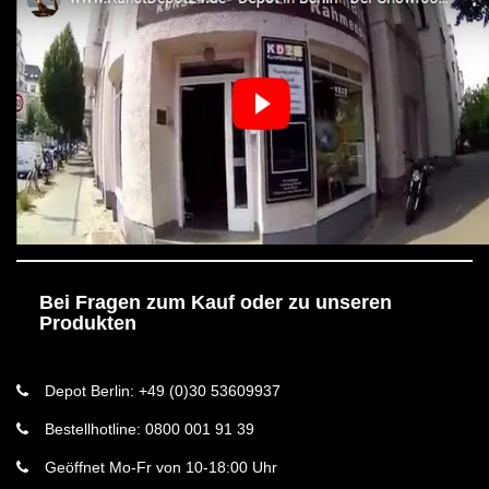
Bei Fragen zum Kauf oder zu unseren
Produkten
Depot Berlin: +49 (0)30 53609937
Bestellhotline: 0800 001 91 39
Geöffnet Mo-Fr von 10-18:00 Uhr