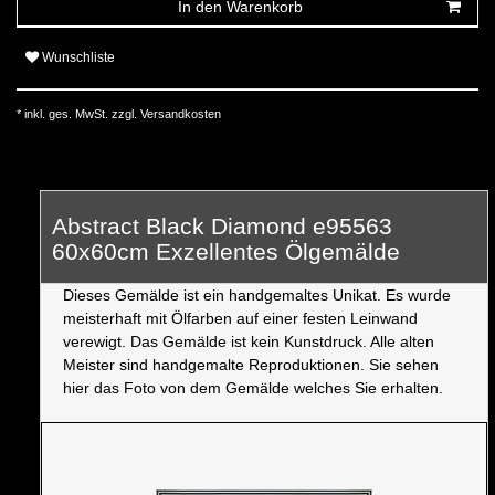
In den Warenkorb
Wunschliste
* inkl. ges. MwSt. zzgl.
Versandkosten
Abstract Black Diamond e95563
60x60cm Exzellentes Ölgemälde
Dieses Gemälde ist ein handgemaltes Unikat. Es wurde
meisterhaft mit Ölfarben auf einer festen Leinwand
verewigt. Das Gemälde ist kein Kunstdruck. Alle alten
Meister sind handgemalte Reproduktionen. Sie sehen
hier das Foto von dem Gemälde welches Sie erhalten.