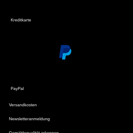
Kreditkarte
PayPal
Versandkosten
Newsletteranmeldung
Gemäldequalität erkennen