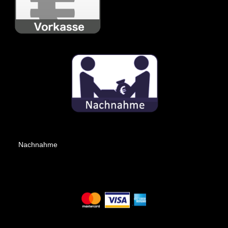
Nachnahme