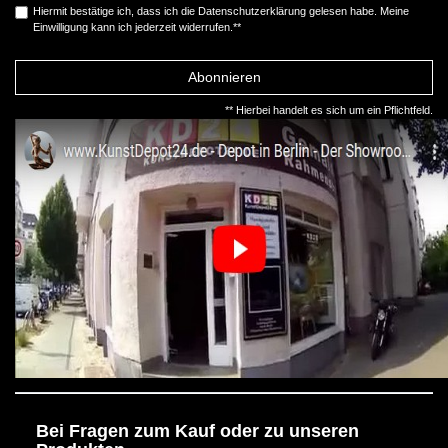
Hiermit bestätige ich, dass ich die
Daten­schutz­erklärung
gelesen habe. Meine
Einwilligung kann ich jederzeit widerrufen.**
Abonnieren
** Hierbei handelt es sich um ein Pflichtfeld.
Bei Fragen zum Kauf oder zu unseren