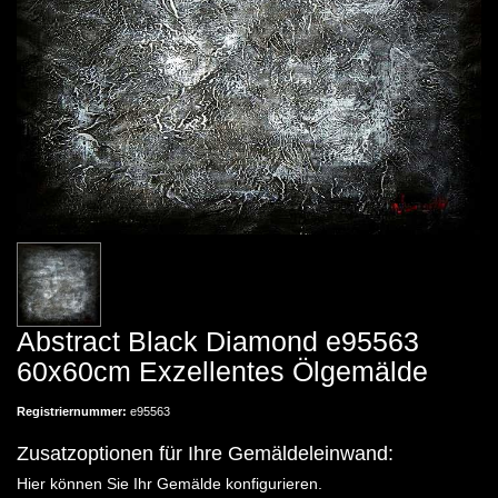
Abstract Black Diamond e95563
60x60cm Exzellentes Ölgemälde
Registriernummer:
e95563
Zusatzoptionen für Ihre Gemäldeleinwand:
Hier können Sie Ihr Gemälde konfigurieren.