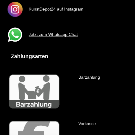
KunstDepot24 auf Instagram
Jetzt zum Whatsapp Chat
Zahlungsarten
Barzahlung
Vorkasse