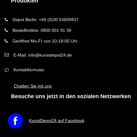
Produkten
Depot Berlin: +49 (0)30 53609937
Bestellhotline: 0800 001 91 39
Geöffnet Mo-Fr von 10-18:00 Uhr
E-Mail: info@kunstdepot24.de
Kontaktformular
Chatten Sie mit uns
Besuche uns jetzt in den sozialen Netzwerken
KunstDepot24 auf Facebook