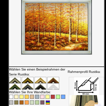
Wählen Sie einen Beispielrahmen der
Rahmenprofil Rustika:
Serie Rustika:
Wählen Sie Ihre Wandfarbe: