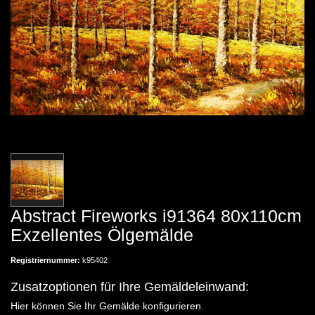
Abstract Fireworks i91364 80x110cm
Exzellentes Ölgemälde
Registriernummer:
k95402
Zusatzoptionen für Ihre Gemäldeleinwand:
Hier können Sie Ihr Gemälde konfigurieren.