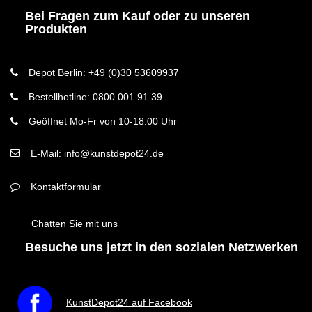
Bei Fragen zum Kauf oder zu unseren
Produkten
Depot Berlin: +49 (0)30 53609937
Bestellhotline: 0800 001 91 39
Geöffnet Mo-Fr von 10-18:00 Uhr
E-Mail: info@kunstdepot24.de
Kontaktformular
Chatten Sie mit uns
Besuche uns jetzt in den sozialen Netzwerken
KunstDepot24 auf Facebook