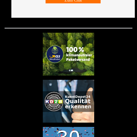
Zum Chat