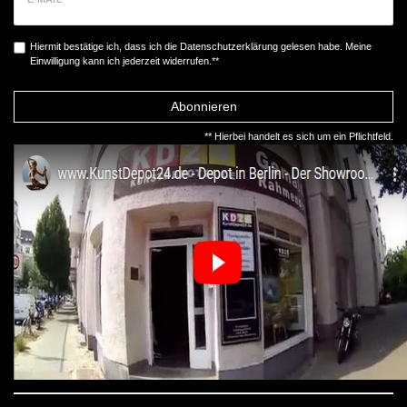
Hiermit bestätige ich, dass ich die
Daten­schutz­erklärung
gelesen habe. Meine
Einwilligung kann ich jederzeit widerrufen.**
Abonnieren
** Hierbei handelt es sich um ein Pflichtfeld.