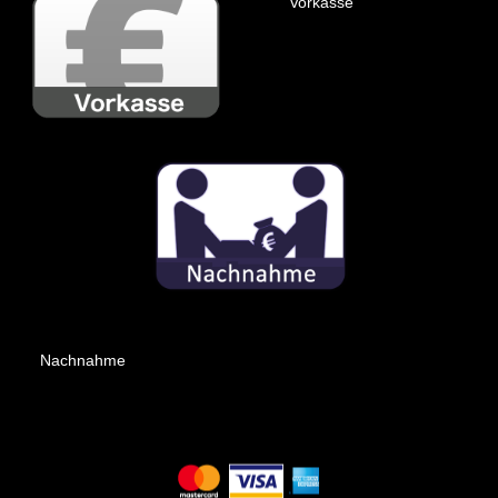
Vorkasse
Nachnahme