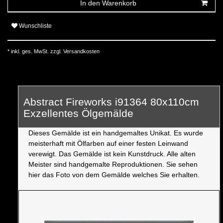
In den Warenkorb
Wunschliste
* inkl. ges. MwSt. zzgl.
Versandkosten
Abstract Fireworks i91364 80x110cm
Exzellentes Ölgemälde
Dieses Gemälde ist ein handgemaltes Unikat. Es wurde
meisterhaft mit Ölfarben auf einer festen Leinwand
verewigt. Das Gemälde ist kein Kunstdruck. Alle alten
Meister sind handgemalte Reproduktionen. Sie sehen
hier das Foto von dem Gemälde welches Sie erhalten.