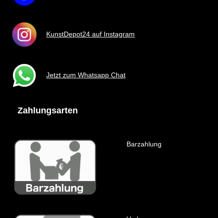
KunstDepot24 auf Instagram
Jetzt zum Whatsapp Chat
Zahlungsarten
Barzahlung