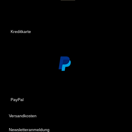
Kreditkarte
PayPal
Versandkosten
Newsletteranmeldung