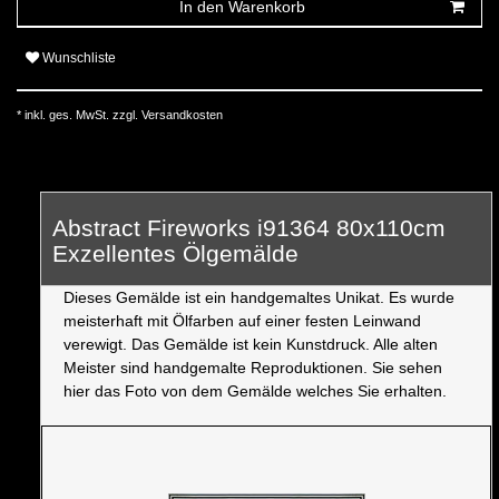
In den Warenkorb
Wunschliste
* inkl. ges. MwSt. zzgl.
Versandkosten
Abstract Fireworks i91364 80x110cm
Exzellentes Ölgemälde
Dieses Gemälde ist ein handgemaltes Unikat. Es wurde
meisterhaft mit Ölfarben auf einer festen Leinwand
verewigt. Das Gemälde ist kein Kunstdruck. Alle alten
Meister sind handgemalte Reproduktionen. Sie sehen
hier das Foto von dem Gemälde welches Sie erhalten.