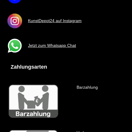
KunstDepot24 auf Instagram
Jetzt zum Whatsapp Chat
Zahlungsarten
Barzahlung