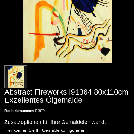
Abstract Fireworks i91364 80x110cm
Exzellentes Ölgemälde
Registriernummer:
i94979
Zusatzoptionen für Ihre Gemäldeleinwand:
Hier können Sie Ihr Gemälde konfigurieren.