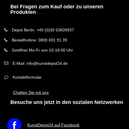
Bei Fragen zum Kauf oder zu unseren
Produkten
Depot Berlin: +49 (0)30 53609937
Bestellhotline: 0800 001 91 39
Geöffnet Mo-Fr von 10-18:00 Uhr
E-Mail: info@kunstdepot24.de
Kontaktformular
Chatten Sie mit uns
Besuche uns jetzt in den sozialen Netzwerken
KunstDepot24 auf Facebook