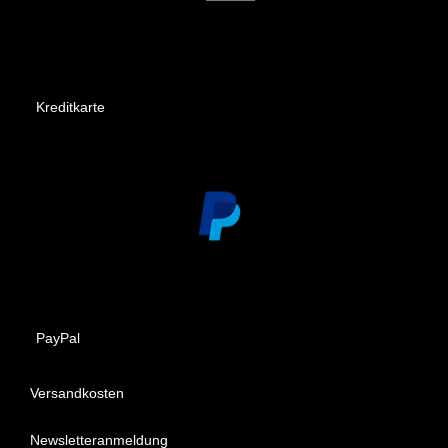
Kreditkarte
PayPal
Versandkosten
Newsletteranmeldung