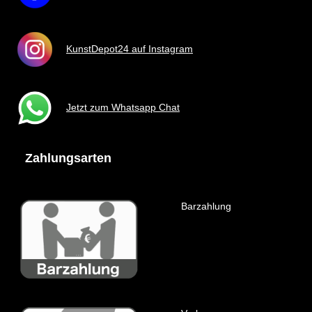
KunstDepot24 auf Instagram
Jetzt zum Whatsapp Chat
Zahlungsarten
Barzahlung