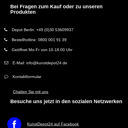
Bei Fragen zum Kauf oder zu unseren
Produkten
Depot Berlin: +49 (0)30 53609937
Bestellhotline: 0800 001 91 39
Geöffnet Mo-Fr von 10-18:00 Uhr
E-Mail: info@kunstdepot24.de
Kontaktformular
Chatten Sie mit uns
Besuche uns jetzt in den sozialen Netzwerken
KunstDepot24 auf Facebook