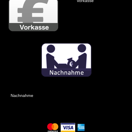
Vorkasse
Nachnahme