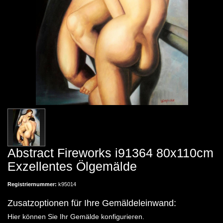
Abstract Fireworks i91364 80x110cm
Exzellentes Ölgemälde
Registriernummer:
k95014
Zusatzoptionen für Ihre Gemäldeleinwand:
Hier können Sie Ihr Gemälde konfigurieren.