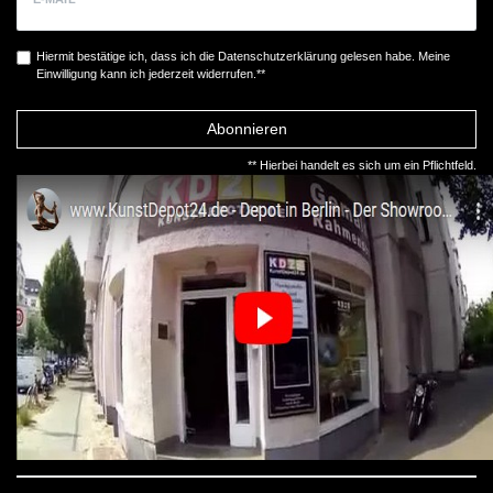
Hiermit bestätige ich, dass ich die
Daten­schutz­erklärung
gelesen habe. Meine
Einwilligung kann ich jederzeit widerrufen.**
Abonnieren
** Hierbei handelt es sich um ein Pflichtfeld.