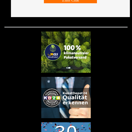
Zum Chat