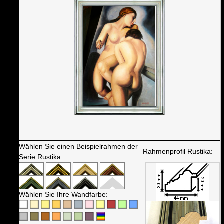
Wählen Sie einen Beispielrahmen der
Rahmenprofil Rustika:
Serie Rustika:
Wählen Sie Ihre Wandfarbe: