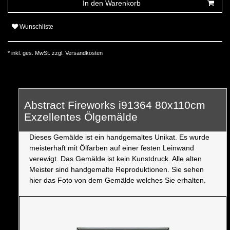
In den Warenkorb
Wunschliste
* inkl. ges. MwSt. zzgl.
Versandkosten
Abstract Fireworks i91364 80x110cm
Exzellentes Ölgemälde
Dieses Gemälde ist ein handgemaltes Unikat. Es wurde
meisterhaft mit Ölfarben auf einer festen Leinwand
verewigt. Das Gemälde ist kein Kunstdruck. Alle alten
Meister sind handgemalte Reproduktionen. Sie sehen
hier das Foto von dem Gemälde welches Sie erhalten.