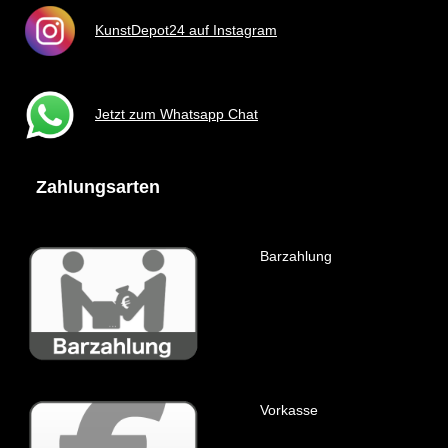
KunstDepot24 auf Instagram
Jetzt zum Whatsapp Chat
Zahlungsarten
Barzahlung
Vorkasse