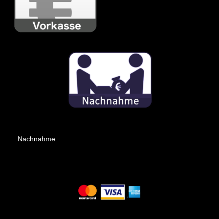
Nachnahme