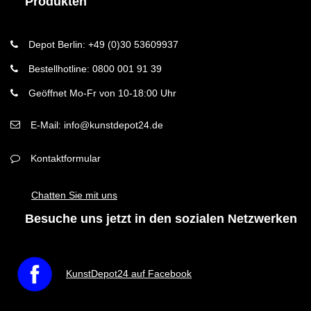
Produkten
Depot Berlin: +49 (0)30 53609937
Bestellhotline: 0800 001 91 39
Geöffnet Mo-Fr von 10-18:00 Uhr
E-Mail: info@kunstdepot24.de
Kontaktformular
Chatten Sie mit uns
Besuche uns jetzt in den sozialen Netzwerken
KunstDepot24 auf Facebook