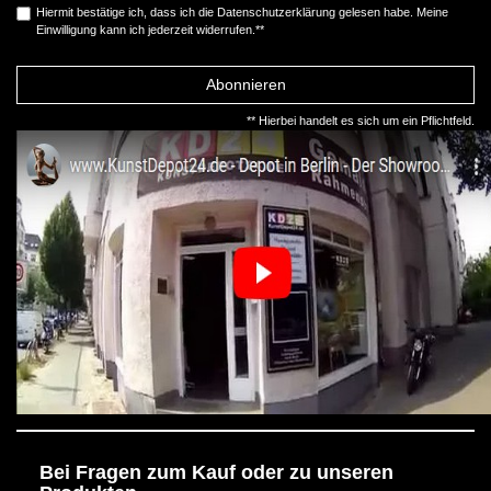
Hiermit bestätige ich, dass ich die
Daten­schutz­erklärung
gelesen habe. Meine
Einwilligung kann ich jederzeit widerrufen.**
Abonnieren
** Hierbei handelt es sich um ein Pflichtfeld.
Bei Fragen zum Kauf oder zu unseren