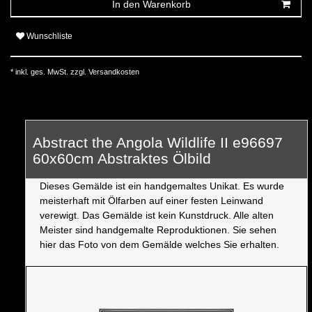
In den Warenkorb
Wunschliste
* inkl. ges. MwSt. zzgl.
Versandkosten
Abstract the Angola Wildlife II e96697
60x60cm Abstraktes Ölbild
Dieses Gemälde ist ein handgemaltes Unikat. Es wurde
meisterhaft mit Ölfarben auf einer festen Leinwand
verewigt. Das Gemälde ist kein Kunstdruck. Alle alten
Meister sind handgemalte Reproduktionen. Sie sehen
hier das Foto von dem Gemälde welches Sie erhalten.