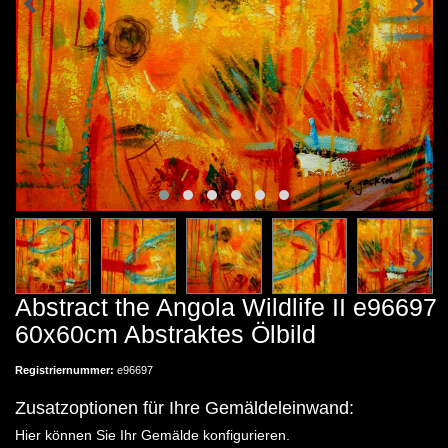
Abstract the Angola Wildlife II e96697
60x60cm Abstraktes Ölbild
Registriernummer:
e96697
Zusatzoptionen für Ihre Gemäldeleinwand:
Hier können Sie Ihr Gemälde konfigurieren.