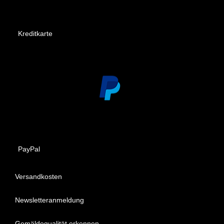
Kreditkarte
PayPal
Versandkosten
Newsletteranmeldung
Gemäldequalität erkennen