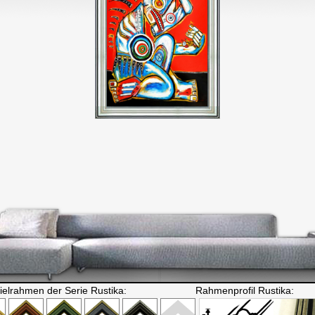
ielrahmen der Serie Rustika:
Rahmenprofil Rustika: