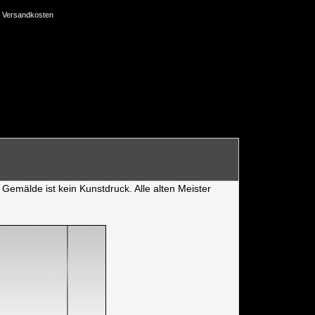
Versandkosten
Gemälde ist kein Kunstdruck. Alle alten Meister