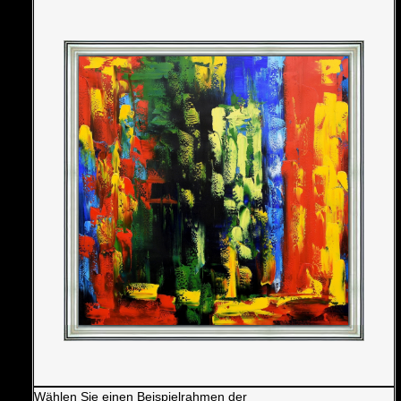
Wählen Sie einen Beispielrahmen der