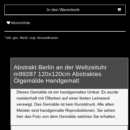
In den Warenkorb
Wunschliste
* inkl. ges. MwSt. zzgl.
Versandkosten
Abstrakt Berlin an der Weltzeituhr
m99287 120x120cm Abstraktes
Ölgemälde Handgemalt
Dieses Gemälde ist ein handgemaltes Unikat. Es wurde
meisterhaft mit Ölfarben auf einer festen Leinwand
verewigt. Das Gemälde ist kein Kunstdruck. Alle alten
Meister sind handgemalte Reproduktionen. Sie sehen
hier das Foto von dem Gemälde welches Sie erhalten.