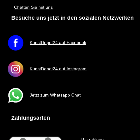
Chatten Sie mit uns
Besuche uns jetzt in den sozialen Netzwerken
KunstDepot24 auf Facebook
KunstDepot24 auf Instagram
Jetzt zum Whatsapp Chat
Zahlungsarten
Barzahlung