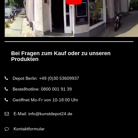
Bei Fragen zum Kauf oder zu unseren
Produkten
Depot Berlin: +49 (0)30 53609937
Bestellhotline: 0800 001 91 39
Geöffnet Mo-Fr von 10-18:00 Uhr
E-Mail: info@kunstdepot24.de
Kontaktformular