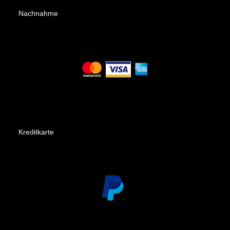
Nachnahme
Kreditkarte