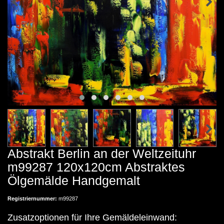
Abstrakt Berlin an der Weltzeituhr
m99287 120x120cm Abstraktes
Ölgemälde Handgemalt
Registriernummer:
m99287
Zusatzoptionen für Ihre Gemäldeleinwand: