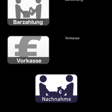
Vorkasse