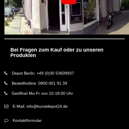
Bei Fragen zum Kauf oder zu unseren
Produkten
Depot Berlin: +49 (0)30 53609937
Bestellhotline: 0800 001 91 39
Geöffnet Mo-Fr von 10-18:00 Uhr
E-Mail: info@kunstdepot24.de
Kontaktformular