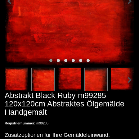
Abstrakt Black Ruby m99285
120x120cm Abstraktes Ölgemälde
Handgemalt
Registriernummer:
m99285
Zusatzoptionen für Ihre Gemäldeleinwand: