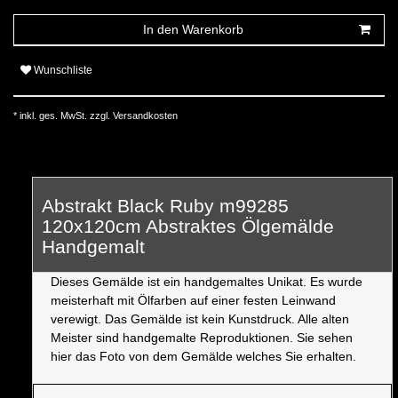
In den Warenkorb
Wunschliste
* inkl. ges. MwSt. zzgl.
Versandkosten
Abstrakt Black Ruby m99285
120x120cm Abstraktes Ölgemälde
Handgemalt
Dieses Gemälde ist ein handgemaltes Unikat. Es wurde
meisterhaft mit Ölfarben auf einer festen Leinwand
verewigt. Das Gemälde ist kein Kunstdruck. Alle alten
Meister sind handgemalte Reproduktionen. Sie sehen
hier das Foto von dem Gemälde welches Sie erhalten.