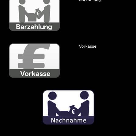
Vorkasse