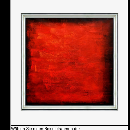
Wählen Sie einen Beispielrahmen der