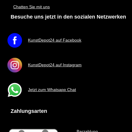
Chatten Sie mit uns
Besuche uns jetzt in den sozialen Netzwerken
KunstDepot24 auf Facebook
KunstDepot24 auf Instagram
Jetzt zum Whatsapp Chat
Zahlungsarten
Barzahlung