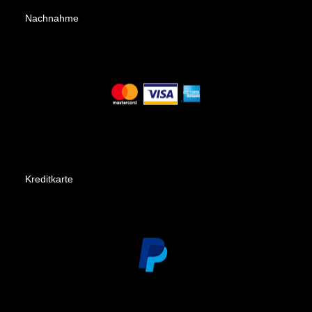
Nachnahme
Kreditkarte