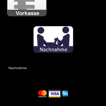
Nachnahme