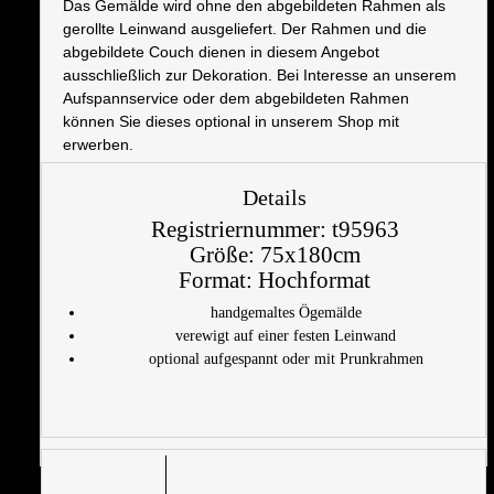
Das Gemälde wird ohne den abgebildeten Rahmen als
gerollte Leinwand ausgeliefert. Der Rahmen und die
abgebildete Couch dienen in diesem Angebot
ausschließlich zur Dekoration. Bei Interesse an unserem
Aufspannservice oder dem abgebildeten Rahmen
können Sie dieses optional in unserem Shop mit
erwerben.
Details
Registriernummer:
t95963
Größe:
75x180cm
Format:
Hochformat
handgemaltes Ögemälde
verewigt auf einer festen Leinwand
optional aufgespannt oder mit Prunkrahmen