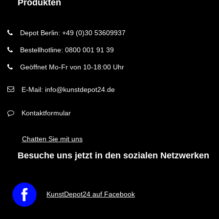
Produkten
Depot Berlin: +49 (0)30 53609937
Bestellhotline: 0800 001 91 39
Geöffnet Mo-Fr von 10-18:00 Uhr
E-Mail: info@kunstdepot24.de
Kontaktformular
Chatten Sie mit uns
Besuche uns jetzt in den sozialen Netzwerken
KunstDepot24 auf Facebook