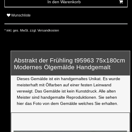
In den Warenkorb
Wunschliste
* inkl. ges. MwSt. zzgl.
Versandkosten
Abstrakt der Frühling t95963 75x180cm
Modernes Ölgemälde Handgemalt
Dieses Gemälde ist ein handgemaltes Unikat. Es wurde
meisterhaft mit Ölfarben auf einer festen Leinwand
verewigt. Das Gemälde ist kein Kunstdruck. Alle alten
Meister sind handgemalte Reproduktionen. Sie sehen
hier das Foto von dem Gemälde welches Sie erhalten.