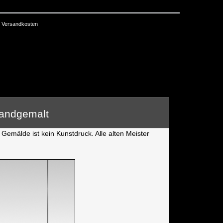
Versandkosten
Handgemalt
Gemälde ist kein Kunstdruck. Alle alten Meister