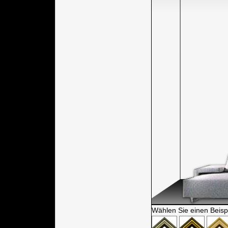
Wählen Sie einen Beisp