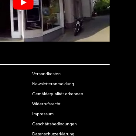
Versandkosten
Newsletteranmeldung
Gemäldequalität erkennen
Widerrufsrecht
Impressum
Geschäftsbedingungen
Datenschutzerklärung