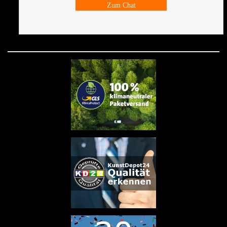
Zum Chat