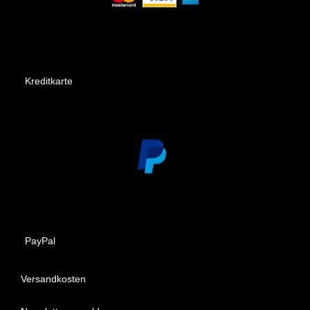
Kreditkarte
PayPal
Versandkosten