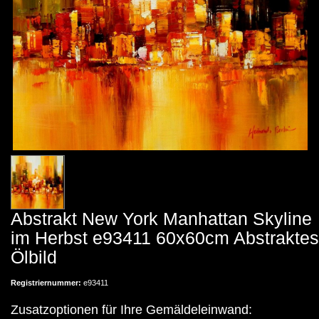
Abstrakt New York Manhattan Skyline
im Herbst e93411 60x60cm Abstraktes
Ölbild
Registriernummer:
e93411
Zusatzoptionen für Ihre Gemäldeleinwand: