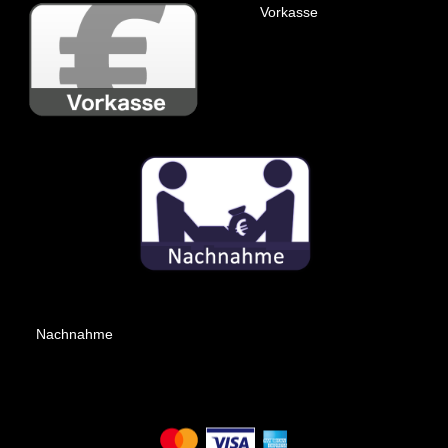
Vorkasse
Nachnahme