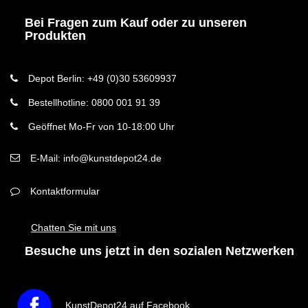
Bei Fragen zum Kauf oder zu unseren
Produkten
Depot Berlin: +49 (0)30 53609937
Bestellhotline: 0800 001 91 39
Geöffnet Mo-Fr von 10-18:00 Uhr
E-Mail: info@kunstdepot24.de
Kontaktformular
Chatten Sie mit uns
Besuche uns jetzt in den sozialen Netzwerken
KunstDepot24 auf Facebook