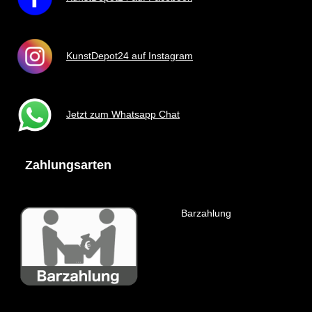
KunstDepot24 auf Instagram
Jetzt zum Whatsapp Chat
Zahlungsarten
Barzahlung