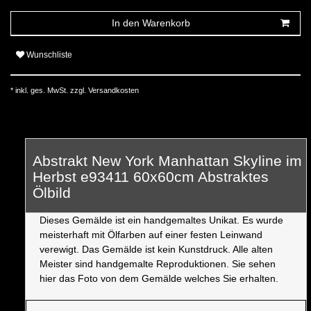
In den Warenkorb
Wunschliste
* inkl. ges. MwSt. zzgl.
Versandkosten
Abstrakt New York Manhattan Skyline im
Herbst e93411 60x60cm Abstraktes
Ölbild
Dieses Gemälde ist ein handgemaltes Unikat. Es wurde
meisterhaft mit Ölfarben auf einer festen Leinwand
verewigt. Das Gemälde ist kein Kunstdruck. Alle alten
Meister sind handgemalte Reproduktionen. Sie sehen
hier das Foto von dem Gemälde welches Sie erhalten.