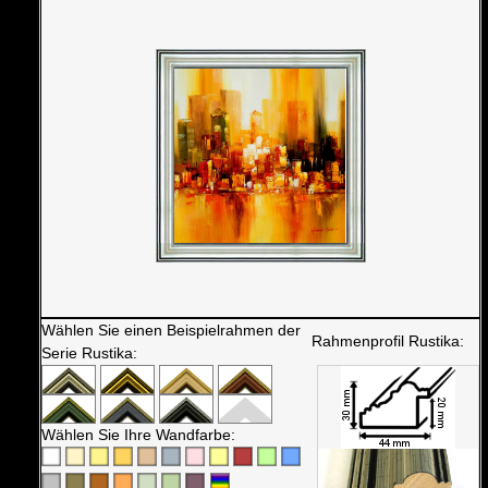
Wählen Sie einen Beispielrahmen der
Rahmenprofil Rustika:
Serie Rustika:
Wählen Sie Ihre Wandfarbe: