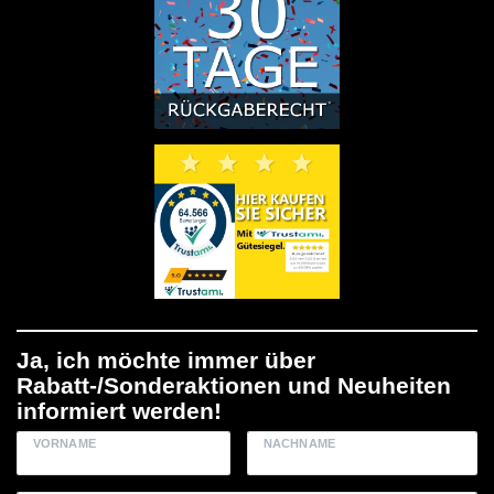
Ja, ich möchte immer über
Rabatt-/Sonderaktionen und Neuheiten
informiert werden!
VORNAME
NACHNAME