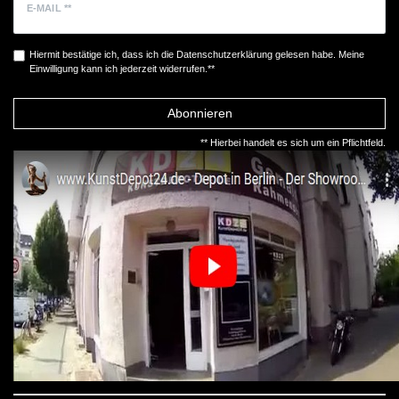
E-MAIL **
Hiermit bestätige ich, dass ich die
Daten­schutz­erklärung
gelesen habe. Meine
Einwilligung kann ich jederzeit widerrufen.**
Abonnieren
** Hierbei handelt es sich um ein Pflichtfeld.