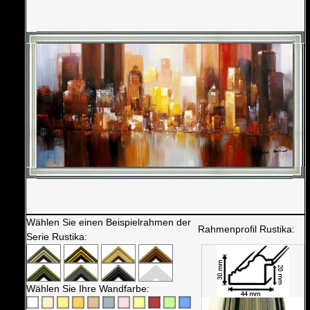
Wählen Sie einen Beispielrahmen der
Rahmenprofil Rustika:
Serie Rustika:
Wählen Sie Ihre Wandfarbe: