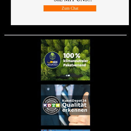
Zum Chat