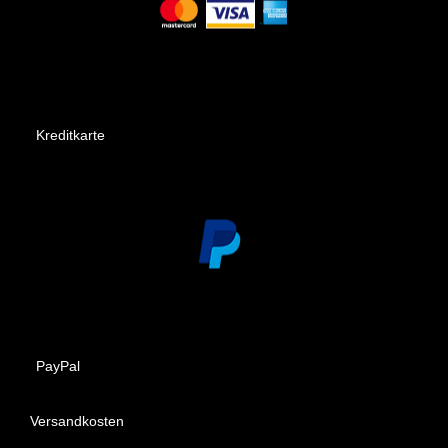
Kreditkarte
PayPal
Versandkosten