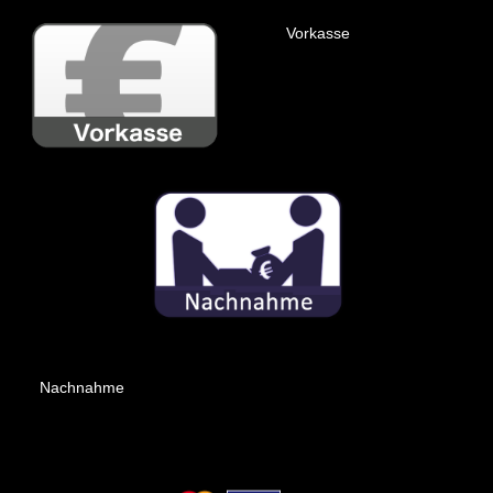
Vorkasse
Nachnahme