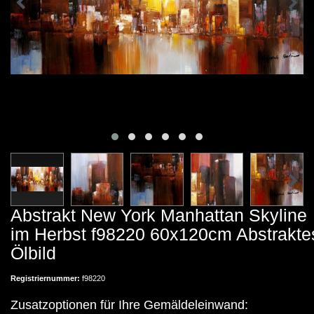
Abstrakt New York Manhattan Skyline
im Herbst f98220 60x120cm Abstrakte
Ölbild
Registriernummer:
f98220
Zusatzoptionen für Ihre Gemäldeleinwand: