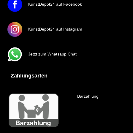
KunstDepot24 auf Facebook
KunstDepot24 auf Instagram
Jetzt zum Whatsapp Chat
Zahlungsarten
Barzahlung