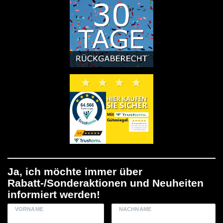
Ja, ich möchte immer über
Rabatt-/Sonderaktionen und Neuheiten
informiert werden!
VORNAME
NACHNAME