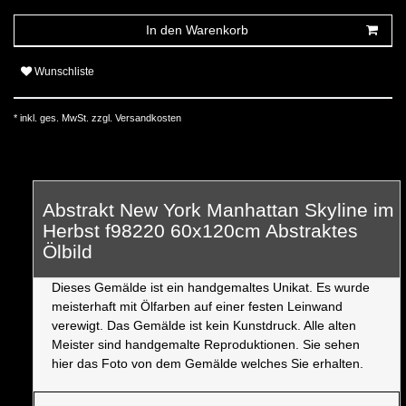
In den Warenkorb
Wunschliste
* inkl. ges. MwSt. zzgl.
Versandkosten
Abstrakt New York Manhattan Skyline im
Herbst f98220 60x120cm Abstraktes
Ölbild
Dieses Gemälde ist ein handgemaltes Unikat. Es wurde
meisterhaft mit Ölfarben auf einer festen Leinwand
verewigt. Das Gemälde ist kein Kunstdruck. Alle alten
Meister sind handgemalte Reproduktionen. Sie sehen
hier das Foto von dem Gemälde welches Sie erhalten.