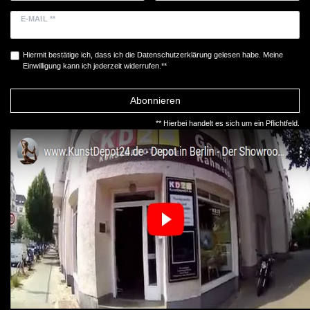
E-MAIL **
Hiermit bestätige ich, dass ich die
Daten­schutz­erklärung
gelesen habe. Meine
Einwilligung kann ich jederzeit widerrufen.**
Abonnieren
** Hierbei handelt es sich um ein Pflichtfeld.