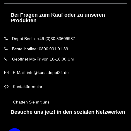
Bei Fragen zum Kauf oder zu unseren
Produkten
Depot Berlin: +49 (0)30 53609937
Bestellhotline: 0800 001 91 39
Geöffnet Mo-Fr von 10-18:00 Uhr
E-Mail: info@kunstdepot24.de
Kontaktformular
Chatten Sie mit uns
Besuche uns jetzt in den sozialen Netzwerken