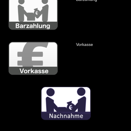
Vorkasse