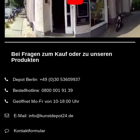
Bei Fragen zum Kauf oder zu unseren
Produkten
Depot Berlin: +49 (0)30 53609937
Bestellhotline: 0800 001 91 39
Geöffnet Mo-Fr von 10-18:00 Uhr
E-Mail: info@kunstdepot24.de
Kontaktformular