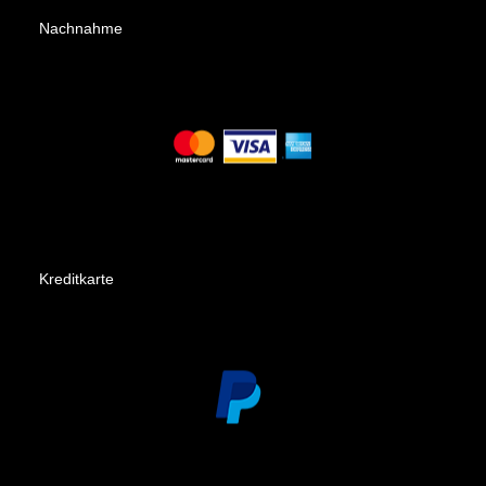
Nachnahme
Kreditkarte