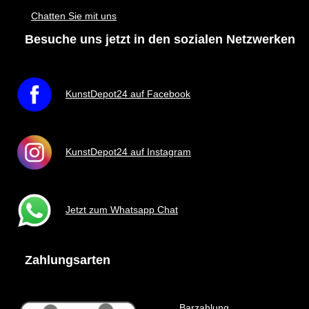
Chatten Sie mit uns
Besuche uns jetzt in den sozialen Netzwerken
KunstDepot24 auf Facebook
KunstDepot24 auf Instagram
Jetzt zum Whatsapp Chat
Zahlungsarten
Barzahlung