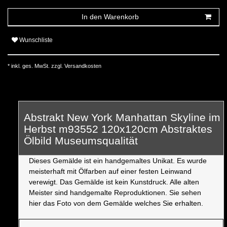
In den Warenkorb
Wunschliste
* inkl. ges. MwSt. zzgl.
Versandkosten
Abstrakt New York Manhattan Skyline im
Herbst m93552 120x120cm Abstraktes
Ölbild Museumsqualität
Dieses Gemälde ist ein handgemaltes Unikat. Es wurde
meisterhaft mit Ölfarben auf einer festen Leinwand
verewigt. Das Gemälde ist kein Kunstdruck. Alle alten
Meister sind handgemalte Reproduktionen. Sie sehen
hier das Foto von dem Gemälde welches Sie erhalten.