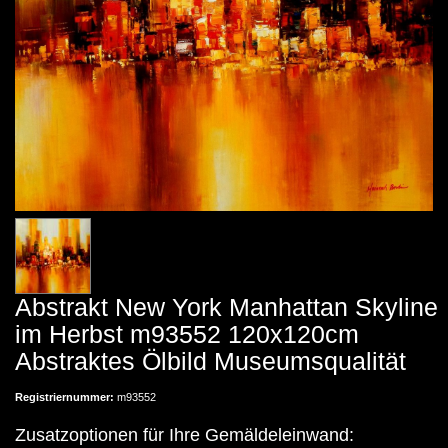
Abstrakt New York Manhattan Skyline
im Herbst m93552 120x120cm
Abstraktes Ölbild Museumsqualität
Registriernummer:
m93552
Zusatzoptionen für Ihre Gemäldeleinwand: