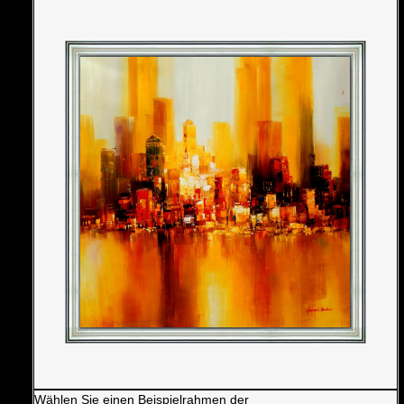
Wählen Sie einen Beispielrahmen der