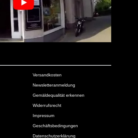
Versandkosten
Newsletteranmeldung
Gemäldequalität erkennen
Widerrufsrecht
Impressum
Geschäftsbedingungen
Datenschutzerklärung