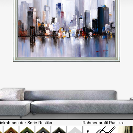
ielrahmen der Serie Rustika:
Rahmenprofil Rustika: