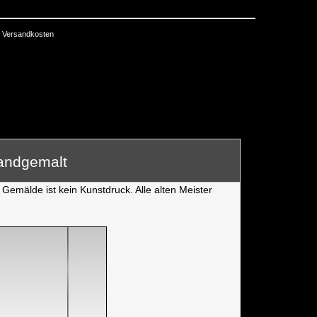
Versandkosten
Handgemalt
Gemälde ist kein Kunstdruck. Alle alten Meister