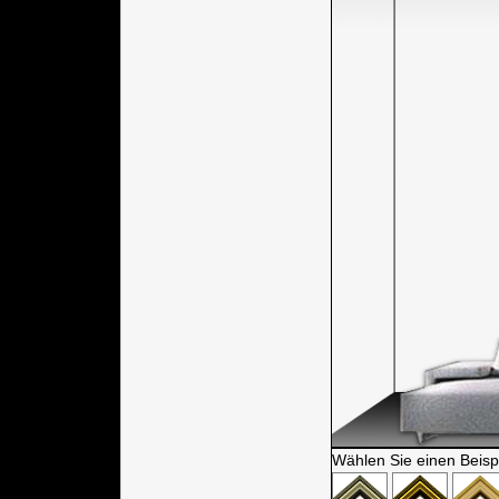
Wählen Sie einen Beisp