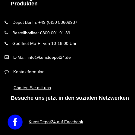
Produkten
Depot Berlin: +49 (0)30 53609937
Bestellhotline: 0800 001 91 39
Geöffnet Mo-Fr von 10-18:00 Uhr
E-Mail: info@kunstdepot24.de
Kontaktformular
Chatten Sie mit uns
Besuche uns jetzt in den sozialen Netzwerken
KunstDepot24 auf Facebook