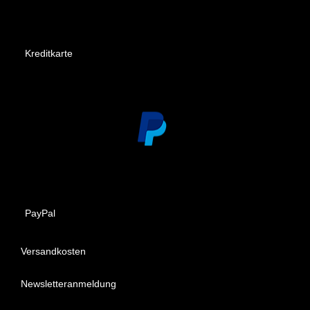
Kreditkarte
PayPal
Versandkosten
Newsletteranmeldung