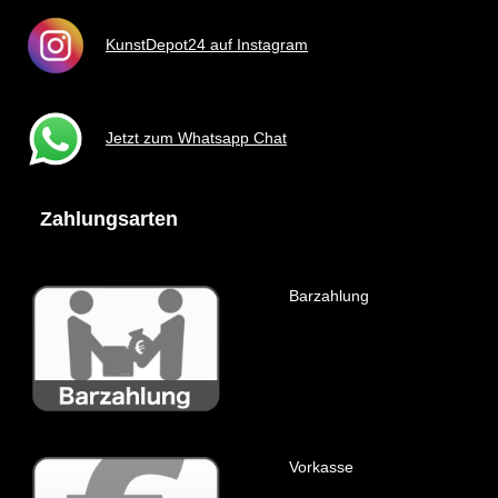
KunstDepot24 auf Instagram
Jetzt zum Whatsapp Chat
Zahlungsarten
Barzahlung
Vorkasse