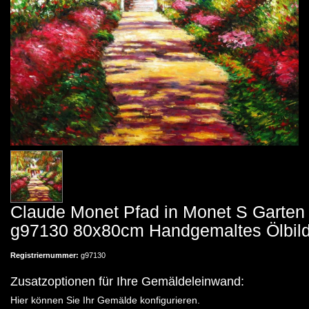
Claude Monet Pfad in Monet S Garten
g97130 80x80cm Handgemaltes Ölbil
Registriernummer:
g97130
Zusatzoptionen für Ihre Gemäldeleinwand:
Hier können Sie Ihr Gemälde konfigurieren.