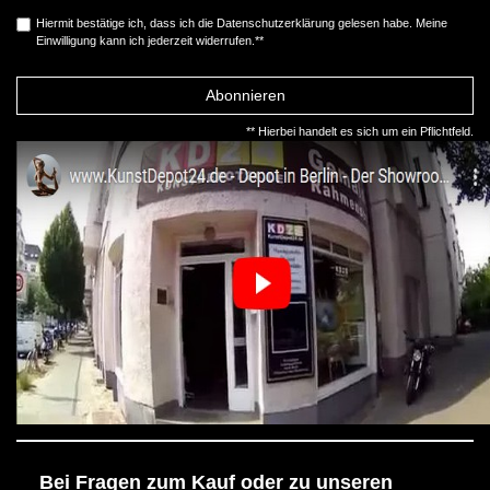
Hiermit bestätige ich, dass ich die
Daten­schutz­erklärung
gelesen habe. Meine
Einwilligung kann ich jederzeit widerrufen.**
Abonnieren
** Hierbei handelt es sich um ein Pflichtfeld.
Bei Fragen zum Kauf oder zu unseren