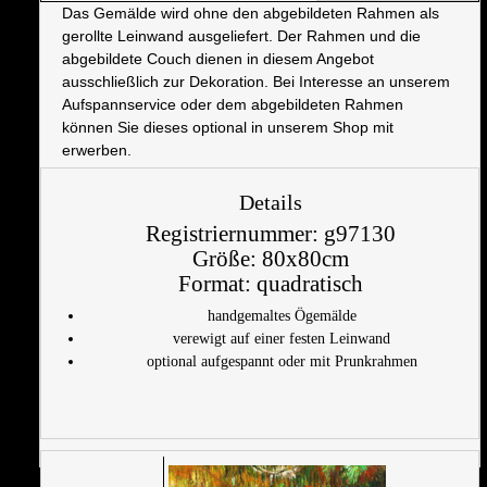
Das Gemälde wird ohne den abgebildeten Rahmen als
gerollte Leinwand ausgeliefert. Der Rahmen und die
abgebildete Couch dienen in diesem Angebot
ausschließlich zur Dekoration. Bei Interesse an unserem
Aufspannservice oder dem abgebildeten Rahmen
können Sie dieses optional in unserem Shop mit
erwerben.
Details
Registriernummer:
g97130
Größe:
80x80cm
Format:
quadratisch
handgemaltes Ögemälde
verewigt auf einer festen Leinwand
optional aufgespannt oder mit Prunkrahmen