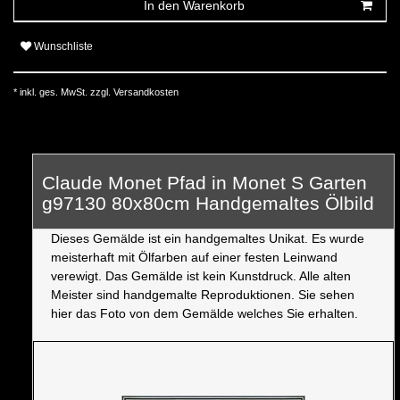
In den Warenkorb
Wunschliste
* inkl. ges. MwSt. zzgl.
Versandkosten
Claude Monet Pfad in Monet S Garten
g97130 80x80cm Handgemaltes Ölbild
Dieses Gemälde ist ein handgemaltes Unikat. Es wurde
meisterhaft mit Ölfarben auf einer festen Leinwand
verewigt. Das Gemälde ist kein Kunstdruck. Alle alten
Meister sind handgemalte Reproduktionen. Sie sehen
hier das Foto von dem Gemälde welches Sie erhalten.