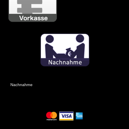
Nachnahme