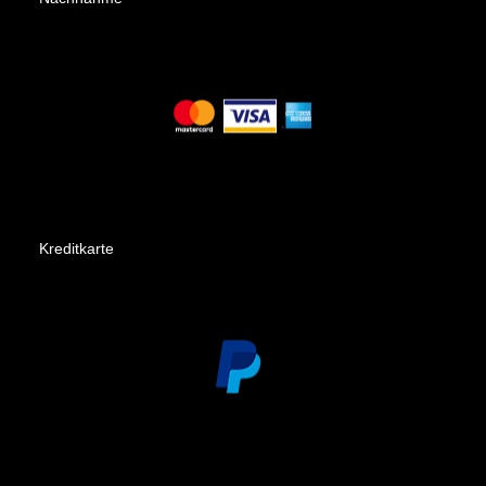
Kreditkarte