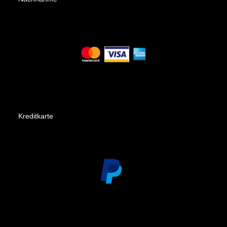
Kreditkarte