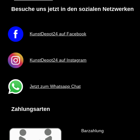
Besuche uns jetzt in den sozialen Netzwerken
KunstDepot24 auf Facebook
KunstDepot24 auf Instagram
Jetzt zum Whatsapp Chat
Zahlungsarten
Barzahlung