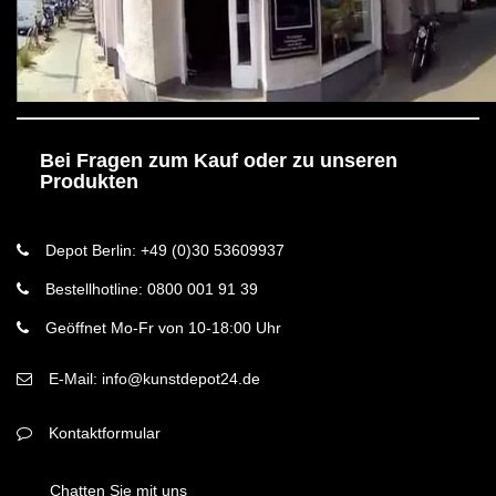
Bei Fragen zum Kauf oder zu unseren
Produkten
Depot Berlin: +49 (0)30 53609937
Bestellhotline: 0800 001 91 39
Geöffnet Mo-Fr von 10-18:00 Uhr
E-Mail: info@kunstdepot24.de
Kontaktformular
Chatten Sie mit uns