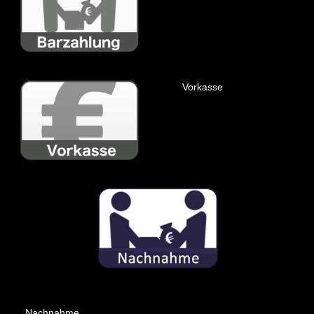
Vorkasse
Nachnahme