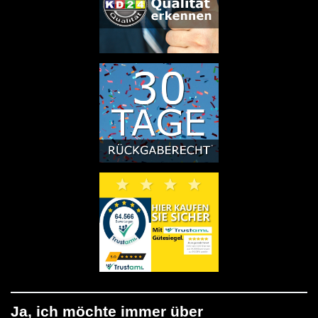
Ja, ich möchte immer über