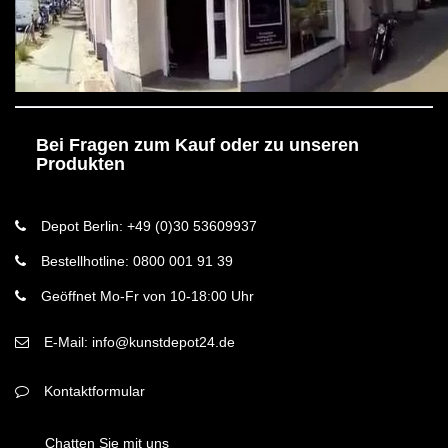
Bei Fragen zum Kauf oder zu unseren
Produkten
Depot Berlin: +49 (0)30 53609937
Bestellhotline: 0800 001 91 39
Geöffnet Mo-Fr von 10-18:00 Uhr
E-Mail: info@kunstdepot24.de
Kontaktformular
Chatten Sie mit uns