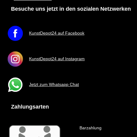
Besuche uns jetzt in den sozialen Netzwerken
KunstDepot24 auf Facebook
KunstDepot24 auf Instagram
Jetzt zum Whatsapp Chat
Zahlungsarten
Barzahlung