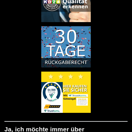
Ja, ich möchte immer über