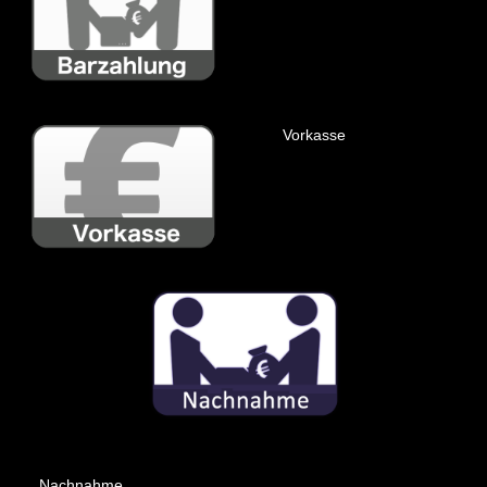
Vorkasse
Nachnahme