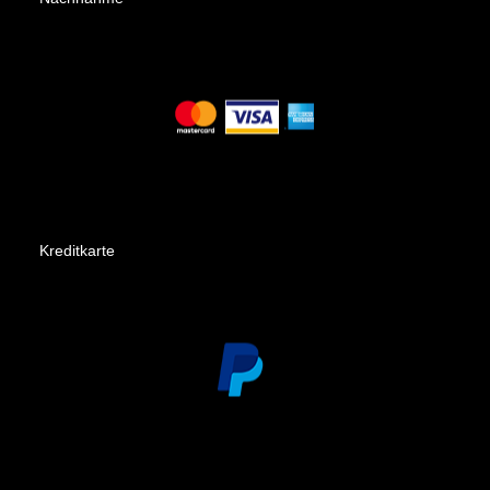
Kreditkarte