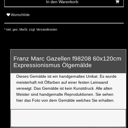
In den Warenkorb
Wunschliste
* inkl. ges. MwSt. zzgl.
Versandkosten
Franz Marc Gazellen f98208 60x120cm
Expressionismus Ölgemälde
Dieses Gemälde ist ein handgemaltes Unikat. Es wurde
meisterhaft mit Ölfarben auf einer festen Leinwand
verewigt. Das Gemälde ist kein Kunstdruck. Alle alten
Meister sind handgemalte Reproduktionen. Sie sehen
hier das Foto von dem Gemälde welches Sie erhalten.