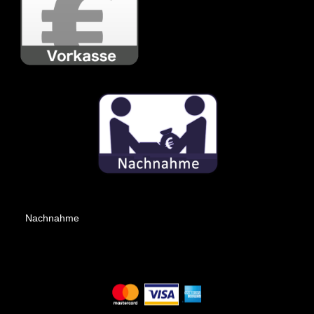
Nachnahme