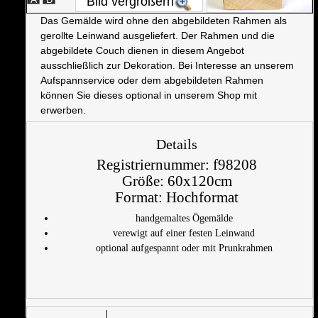
Bild vergrößern
Das Gemälde wird ohne den abgebildeten Rahmen als
gerollte Leinwand ausgeliefert. Der Rahmen und die
abgebildete Couch dienen in diesem Angebot
ausschließlich zur Dekoration. Bei Interesse an unserem
Aufspannservice oder dem abgebildeten Rahmen
können Sie dieses optional in unserem Shop mit
erwerben.
Details
Registriernummer:
f98208
Größe:
60x120cm
Format:
Hochformat
handgemaltes Ögemälde
verewigt auf einer festen Leinwand
optional aufgespannt oder mit Prunkrahmen