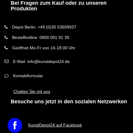
Bei Fragen zum Kauf oder zu unseren
Produkten
Depot Berlin: +49 (0)30 53609937
Bestellhotline: 0800 001 91 39
Geöffnet Mo-Fr von 10-18:00 Uhr
E-Mail: info@kunstdepot24.de
Kontaktformular
Chatten Sie mit uns
Besuche uns jetzt in den sozialen Netzwerken
KunstDepot24 auf Facebook