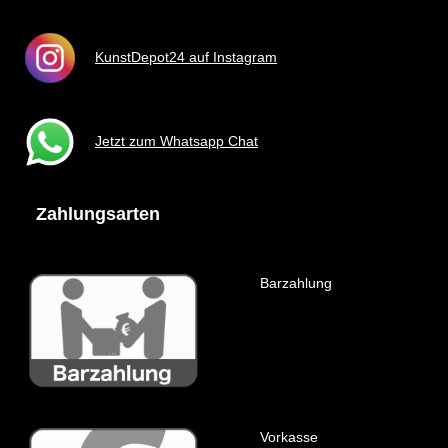
KunstDepot24 auf Instagram
Jetzt zum Whatsapp Chat
Zahlungsarten
Barzahlung
Vorkasse