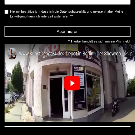
Hiermit bestätige ich, dass ich die
Daten­schutz­erklärung
gelesen habe. Meine
Einwilligung kann ich jederzeit widerrufen.**
Abonnieren
** Hierbei handelt es sich um ein Pflichtfeld.