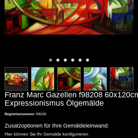
Franz Marc Gazellen f98208 60x120c
Expressionismus Ölgemälde
Registriernummer:
f98208
Zusatzoptionen für Ihre Gemäldeleinwand:
Hier können Sie Ihr Gemälde konfigurieren.