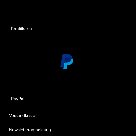
Kreditkarte
PayPal
Versandkosten
Newsletteranmeldung