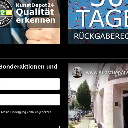
/Sonderaktionen und
E
Meine Einwilligung kann ich jederzeit