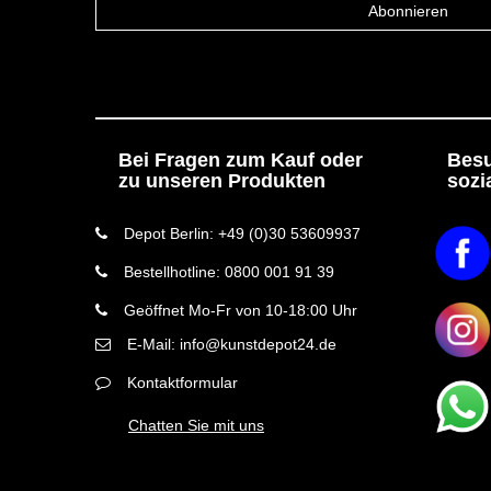
Abonnieren
Bei Fragen zum Kauf oder
Besu
zu unseren Produkten
sozi
Depot Berlin: +49 (0)30 53609937
Bestellhotline: 0800 001 91 39
Geöffnet Mo-Fr von 10-18:00 Uhr
E-Mail: info@kunstdepot24.de
Kontaktformular
Chatten Sie mit uns