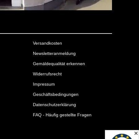
Versandkosten
Newsletteranmeldung
Gemäldequalität erkennen
Widerrufsrecht
Impressum
Geschäftsbedingungen
Datenschutzerklärung
FAQ - Häufig gestellte Fragen
✕