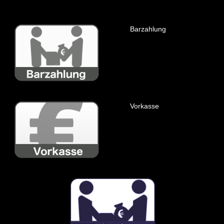
Barzahlung
Vorkasse