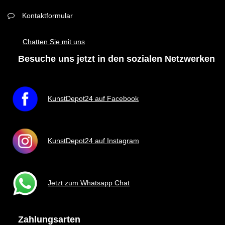
Kontaktformular
Chatten Sie mit uns
Besuche uns jetzt in den sozialen Netzwerken
KunstDepot24 auf Facebook
KunstDepot24 auf Instagram
Jetzt zum Whatsapp Chat
Zahlungsarten