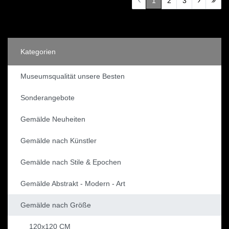
1
2
3
Kategorien
Museumsqualität unsere Besten
Sonderangebote
Gemälde Neuheiten
Gemälde nach Künstler
Gemälde nach Stile & Epochen
Gemälde Abstrakt - Modern - Art
Gemälde nach Größe
120x120 CM