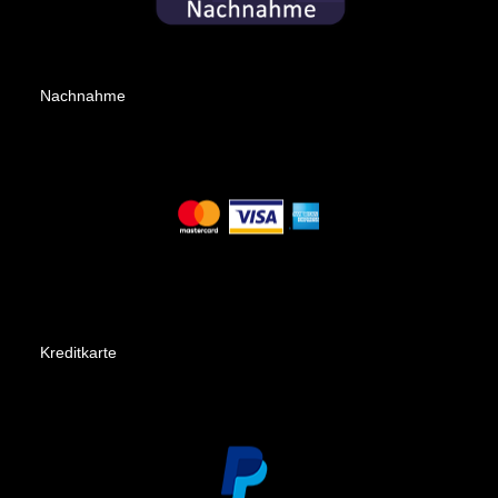
Nachnahme
Kreditkarte