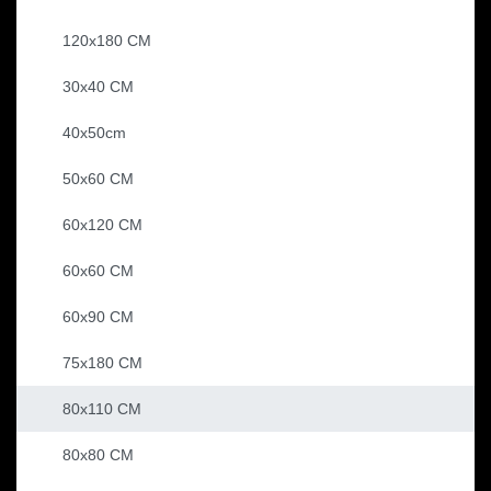
120x180 CM
30x40 CM
40x50cm
50x60 CM
60x120 CM
60x60 CM
60x90 CM
75x180 CM
80x110 CM
80x80 CM