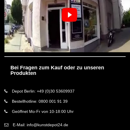
Bei Fragen zum Kauf oder zu unseren
Produkten
Depot Berlin: +49 (0)30 53609937
Bestellhotline: 0800 001 91 39
Geöffnet Mo-Fr von 10-18:00 Uhr
E-Mail: info@kunstdepot24.de