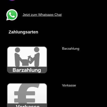
Jetzt zum Whatsapp Chat
Zahlungsarten
Barzahlung
Vorkasse