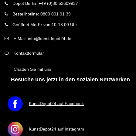
Depot Berlin: +49 (0)30 53609937
Bestellhotline: 0800 001 91 39
Geöffnet Mo-Fr von 10-18:00 Uhr
E-Mail: info@kunstdepot24.de
Kontaktformular
Chatten Sie mit uns
Besuche uns jetzt in den sozialen Netzwerken
KunstDepot24 auf Facebook
KunstDepot24 auf Instagram