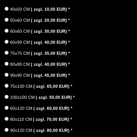
40x50 CM
( zzgl. 10,00 EUR)
*
50x60 CM
( zzgl. 20,00 EUR)
*
60x60 CM
( zzgl. 30,00 EUR)
*
60x90 CM
( zzgl. 40,00 EUR)
*
75x75 CM
( zzgl. 35,00 EUR)
*
80x80 CM
( zzgl. 40,00 EUR)
*
90x90 CM
( zzgl. 45,00 EUR)
*
75x100 CM
( zzgl. 65,00 EUR)
*
100x100 CM
( zzgl. 50,00 EUR)
*
60x120 CM
( zzgl. 60,00 EUR)
*
80x110 CM
( zzgl. 70,00 EUR)
*
90x120 CM
( zzgl. 80,00 EUR)
*