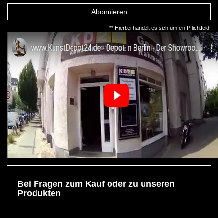
Abonnieren
** Hierbei handelt es sich um ein Pflichtfeld.
Bei Fragen zum Kauf oder zu unseren
Produkten