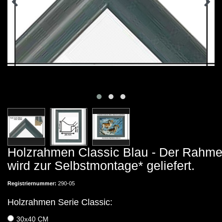
Holzrahmen Classic Blau - Der Rahm
wird zur Selbstmontage* geliefert.
Registriernummer:
290-05
Holzrahmen Serie Classic:
30x40 CM