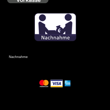
Nachnahme