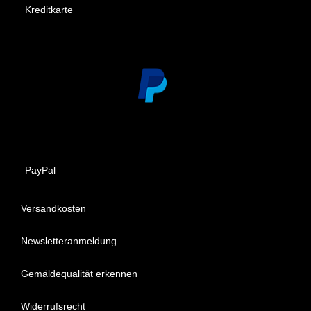
Kreditkarte
PayPal
Versandkosten
Newsletteranmeldung
Gemäldequalität erkennen
Widerrufsrecht