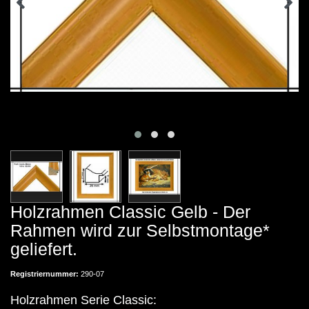
Holzrahmen Classic Gelb - Der
Rahmen wird zur Selbstmontage*
geliefert.
Registriernummer:
290-07
Holzrahmen Serie Classic: