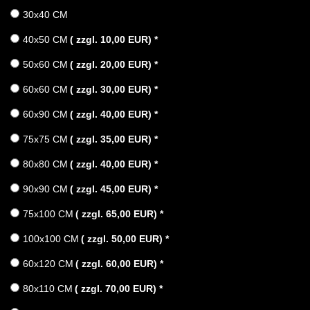
30x40 CM
40x50 CM
( zzgl. 10,00 EUR)
*
50x60 CM
( zzgl. 20,00 EUR)
*
60x60 CM
( zzgl. 30,00 EUR)
*
60x90 CM
( zzgl. 40,00 EUR)
*
75x75 CM
( zzgl. 35,00 EUR)
*
80x80 CM
( zzgl. 40,00 EUR)
*
90x90 CM
( zzgl. 45,00 EUR)
*
75x100 CM
( zzgl. 65,00 EUR)
*
100x100 CM
( zzgl. 50,00 EUR)
*
60x120 CM
( zzgl. 60,00 EUR)
*
80x110 CM
( zzgl. 70,00 EUR)
*