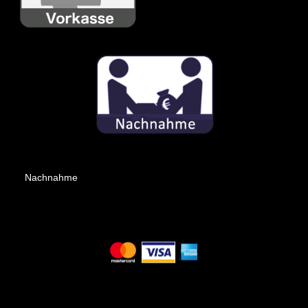
Nachnahme