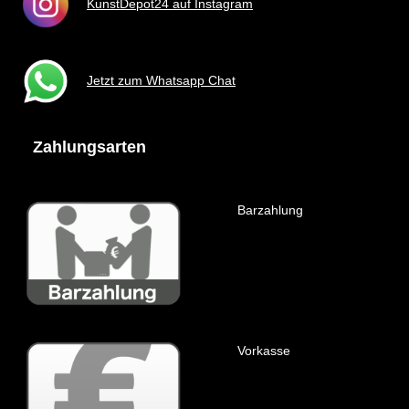
KunstDepot24 auf Instagram
Jetzt zum Whatsapp Chat
Zahlungsarten
Barzahlung
Vorkasse