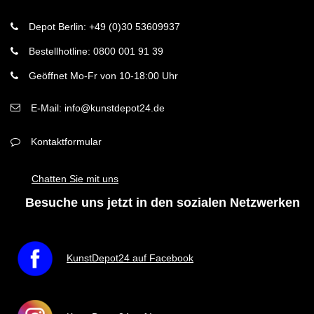
Depot Berlin: +49 (0)30 53609937
Bestellhotline: 0800 001 91 39
Geöffnet Mo-Fr von 10-18:00 Uhr
E-Mail: info@kunstdepot24.de
Kontaktformular
Chatten Sie mit uns
Besuche uns jetzt in den sozialen Netzwerken
KunstDepot24 auf Facebook