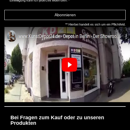
Einwilligung kann ich jederzeit widerrufen.**
Abonnieren
** Hierbei handelt es sich um ein Pflichtfeld.
Bei Fragen zum Kauf oder zu unseren
Produkten