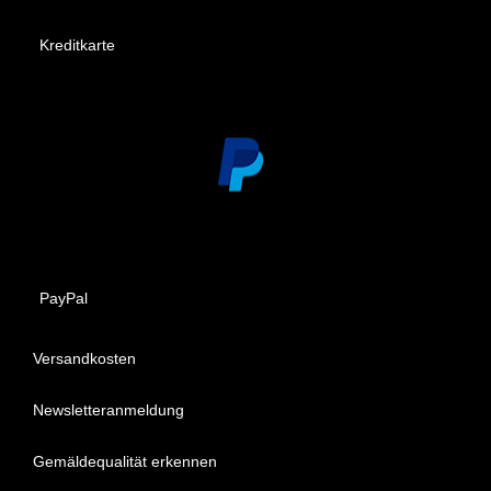
Kreditkarte
PayPal
Versandkosten
Newsletteranmeldung
Gemäldequalität erkennen