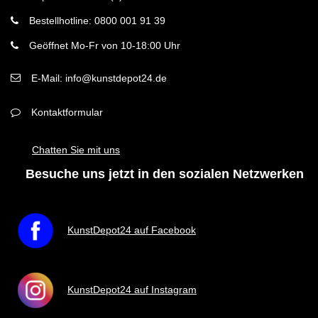
Bestellhotline: 0800 001 91 39
Geöffnet Mo-Fr von 10-18:00 Uhr
E-Mail: info@kunstdepot24.de
Kontaktformular
Chatten Sie mit uns
Besuche uns jetzt in den sozialen Netzwerken
KunstDepot24 auf Facebook
KunstDepot24 auf Instagram