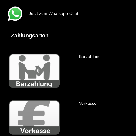
Jetzt zum Whatsapp Chat
Zahlungsarten
Barzahlung
Vorkasse