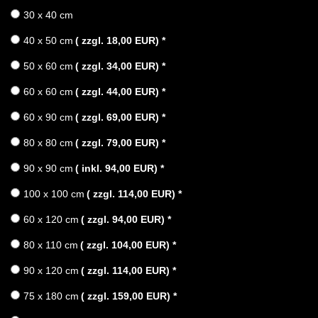
30 x 40 cm
40 x 50 cm
( zzgl. 18,00 EUR)
*
50 x 60 cm
( zzgl. 34,00 EUR)
*
60 x 60 cm
( zzgl. 44,00 EUR)
*
60 x 90 cm
( zzgl. 69,00 EUR)
*
80 x 80 cm
( zzgl. 79,00 EUR)
*
90 x 90 cm
( inkl. 94,00 EUR)
*
100 x 100 cm
( zzgl. 114,00 EUR)
*
60 x 120 cm
( zzgl. 94,00 EUR)
*
80 x 110 cm
( zzgl. 104,00 EUR)
*
90 x 120 cm
( zzgl. 114,00 EUR)
*
75 x 180 cm
( zzgl. 159,00 EUR)
*