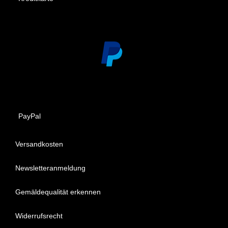
PayPal
Versandkosten
Newsletteranmeldung
Gemäldequalität erkennen
Widerrufsrecht