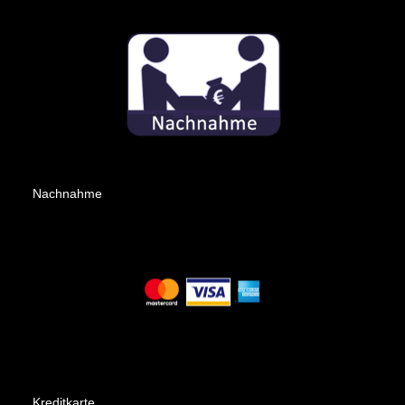
Nachnahme
Kreditkarte