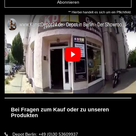
Abonnieren
** Hierbei handelt es sich um ein Pflichtfeld.
Bei Fragen zum Kauf oder zu unseren
Produkten
Depot Berlin: +49 (0)30 53609937