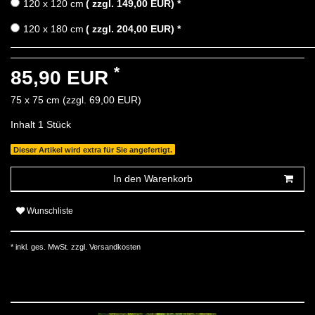
120 x 120 cm
( zzgl. 149,00 EUR)
*
120 x 180 cm
( zzgl. 204,00 EUR)
*
*
85,90 EUR
75 x 75 cm (zzgl. 69,00 EUR)
Inhalt
1
Stück
Dieser Artikel wird extra für Sie angefertigt.
In den Warenkorb
Wunschliste
* inkl. ges. MwSt. zzgl.
Versandkosten