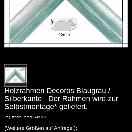
Holzrahmen Decoros Blaugrau /
Silberkante - Der Rahmen wird zur
Selbstmontage* geliefert.
Registriernummer:
449-937
(Weitere Größen auf Anfrage.):