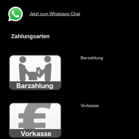
Jetzt zum Whatsapp Chat
Zahlungsarten
Barzahlung
Vorkasse