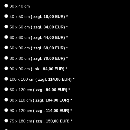
30 x 40 cm
40 x 50 cm
( zzgl. 18,00 EUR)
*
50 x 60 cm
( zzgl. 34,00 EUR)
*
60 x 60 cm
( zzgl. 44,00 EUR)
*
60 x 90 cm
( zzgl. 69,00 EUR)
*
80 x 80 cm
( zzgl. 79,00 EUR)
*
90 x 90 cm
( inkl. 94,00 EUR)
*
100 x 100 cm
( zzgl. 114,00 EUR)
*
60 x 120 cm
( zzgl. 94,00 EUR)
*
80 x 110 cm
( zzgl. 104,00 EUR)
*
90 x 120 cm
( zzgl. 114,00 EUR)
*
75 x 180 cm
( zzgl. 159,00 EUR)
*