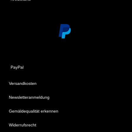
PayPal
Versandkosten
Newsletteranmeldung
Gemäldequalität erkennen
Widerrufsrecht