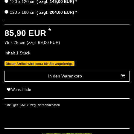
120 x 120 cm
( zzgl. 149,00 EUR)
*
120 x 180 cm
( zzgl. 204,00 EUR)
*
*
85,90 EUR
75 x 75 cm (zzgl. 69,00 EUR)
Inhalt
1
Stück
Dieser Artikel wird extra für Sie angefertigt.
In den Warenkorb
Wunschliste
* inkl. ges. MwSt. zzgl.
Versandkosten