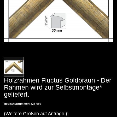
Holzrahmen Fluctus Goldbraun - Der
Rahmen wird zur Selbstmontage*
geliefert.
Registriernummer:
325-659
(Weitere Größen auf Anfrage.):