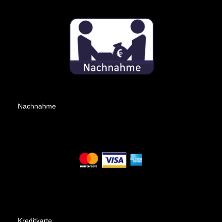
Nachnahme
Kreditkarte