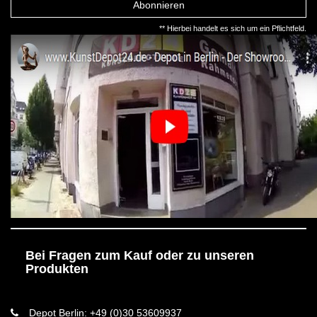
Abonnieren
** Hierbei handelt es sich um ein Pflichtfeld.
Bei Fragen zum Kauf oder zu unseren
Produkten
Depot Berlin: +49 (0)30 53609937