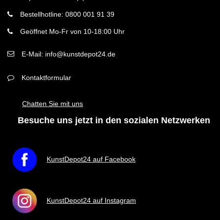
Bestellhotline: 0800 001 91 39
Geöffnet Mo-Fr von 10-18:00 Uhr
E-Mail: info@kunstdepot24.de
Kontaktformular
Chatten Sie mit uns
Besuche uns jetzt in den sozialen Netzwerken
KunstDepot24 auf Facebook
KunstDepot24 auf Instagram