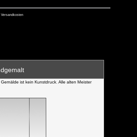
Versandkosten
ndgemalt
Gemälde ist kein Kunstdruck. Alle alten Meister