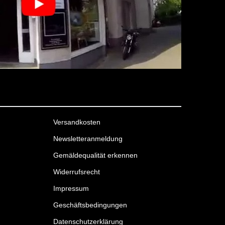
Versandkosten
Newsletteranmeldung
Gemäldequalität erkennen
Widerrufsrecht
Impressum
Geschäftsbedingungen
Datenschutzerklärung