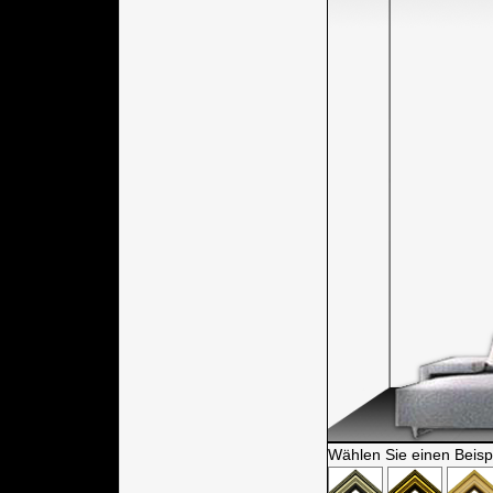
Wählen Sie einen Beisp