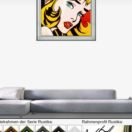
ielrahmen der Serie Rustika:
Rahmenprofil Rustika: