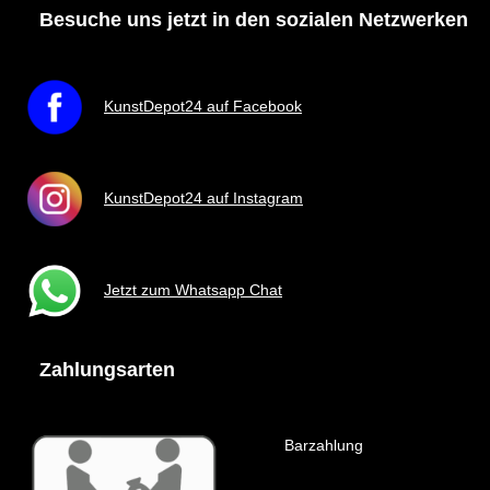
Besuche uns jetzt in den sozialen Netzwerken
KunstDepot24 auf Facebook
KunstDepot24 auf Instagram
Jetzt zum Whatsapp Chat
Zahlungsarten
Barzahlung