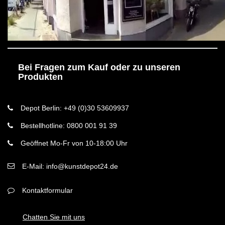
Bei Fragen zum Kauf oder zu unseren
Produkten
Depot Berlin: +49 (0)30 53609937
Bestellhotline: 0800 001 91 39
Geöffnet Mo-Fr von 10-18:00 Uhr
E-Mail: info@kunstdepot24.de
Kontaktformular
Chatten Sie mit uns