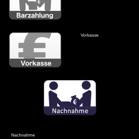
Vorkasse
Nachnahme