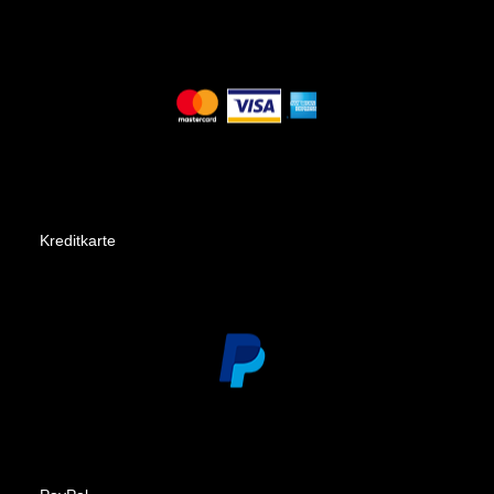
Kreditkarte