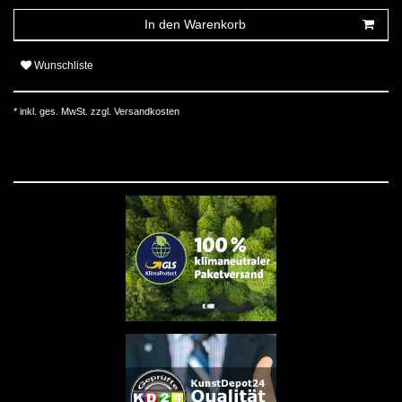
In den Warenkorb
Wunschliste
* inkl. ges. MwSt. zzgl.
Versandkosten