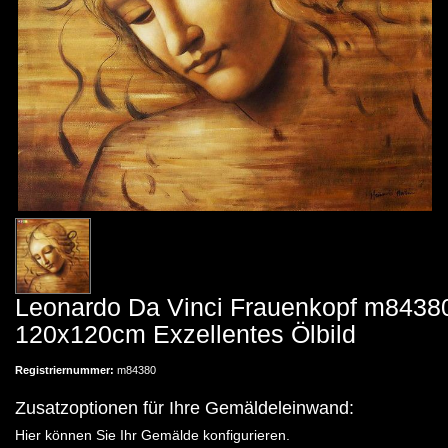
Leonardo Da Vinci Frauenkopf m8438
120x120cm Exzellentes Ölbild
Registriernummer:
m84380
Zusatzoptionen für Ihre Gemäldeleinwand:
Hier können Sie Ihr Gemälde konfigurieren.