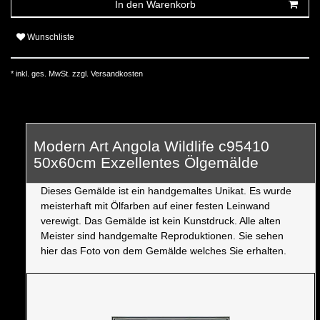
In den Warenkorb
Wunschliste
* inkl. ges. MwSt. zzgl.
Versandkosten
Modern Art Angola Wildlife c95410
50x60cm Exzellentes Ölgemälde
Dieses Gemälde ist ein handgemaltes Unikat. Es wurde
meisterhaft mit Ölfarben auf einer festen Leinwand
verewigt. Das Gemälde ist kein Kunstdruck. Alle alten
Meister sind handgemalte Reproduktionen. Sie sehen
hier das Foto von dem Gemälde welches Sie erhalten.