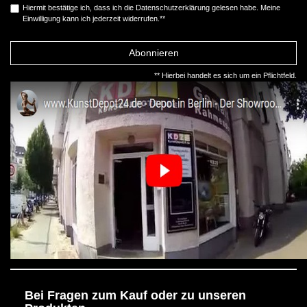
Hiermit bestätige ich, dass ich die
Daten­schutz­erklärung
gelesen habe. Meine
Einwilligung kann ich jederzeit widerrufen.**
Abonnieren
** Hierbei handelt es sich um ein Pflichtfeld.
Bei Fragen zum Kauf oder zu unseren