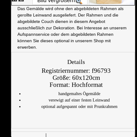
Bild vergrößern
Das Gemälde wird ohne den abgebildeten Rahmen als
gerollte Leinwand ausgeliefert. Der Rahmen und die
abgebildete Couch dienen in diesem Angebot
ausschließlich zur Dekoration. Bei Interesse an unserem
Aufspannservice oder dem abgebildeten Rahmen
können Sie dieses optional in unserem Shop mit
erwerben.
Details
Registriernummer:
f96793
Größe:
60x120cm
Format:
Hochformat
handgemaltes Ögemälde
verewigt auf einer festen Leinwand
optional aufgespannt oder mit Prunkrahmen