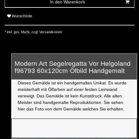
In den Warenkorb
Wunschliste
* inkl. ges. MwSt. zzgl.
Versandkosten
Modern Art Segelregatta Vor Helgoland
f96793 60x120cm Ölbild Handgemalt
Dieses Gemälde ist ein handgemaltes Unikat. Es wurde
meisterhaft mit Ölfarben auf einer festen Leinwand
verewigt. Das Gemälde ist kein Kunstdruck. Alle alten
Meister sind handgemalte Reproduktionen. Sie sehen
hier das Foto von dem Gemälde welches Sie erhalten.