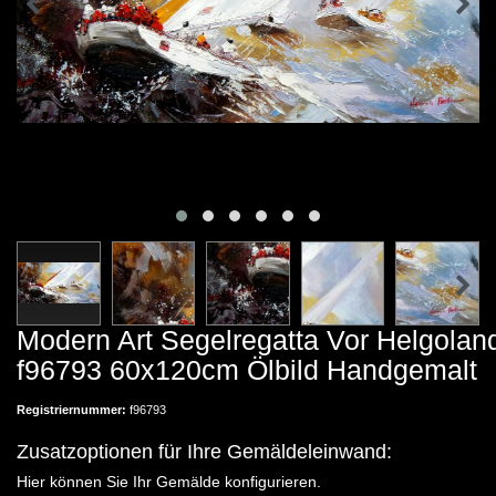
Modern Art Segelregatta Vor Helgolan
f96793 60x120cm Ölbild Handgemalt
Registriernummer:
f96793
Zusatzoptionen für Ihre Gemäldeleinwand:
Hier können Sie Ihr Gemälde konfigurieren.