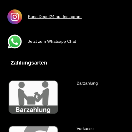
KunstDepot24 auf Instagram
Jetzt zum Whatsapp Chat
Zahlungsarten
Barzahlung
Vorkasse