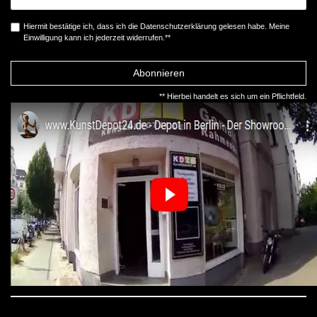
Hiermit bestätige ich, dass ich die
Daten­schutz­erklärung
gelesen habe. Meine
Einwilligung kann ich jederzeit widerrufen.**
Abonnieren
** Hierbei handelt es sich um ein Pflichtfeld.