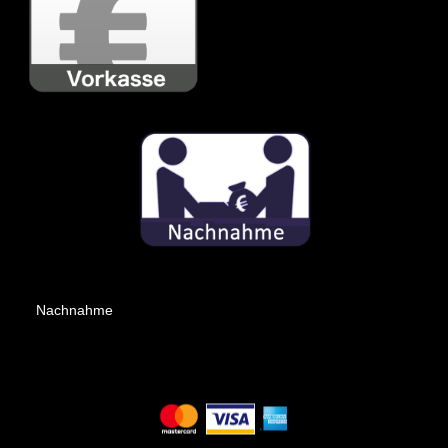
Nachnahme