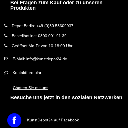
Bei Fragen zum Kauf oder zu unseren
Produkten
Depot Berlin: +49 (0)30 53609937
Bestellhotline: 0800 001 91 39
Geöffnet Mo-Fr von 10-18:00 Uhr
E-Mail: info@kunstdepot24.de
Kontaktformular
Chatten Sie mit uns
Besuche uns jetzt in den sozialen Netzwerken
KunstDepot24 auf Facebook