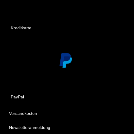
Kreditkarte
PayPal
Versandkosten
Newsletteranmeldung