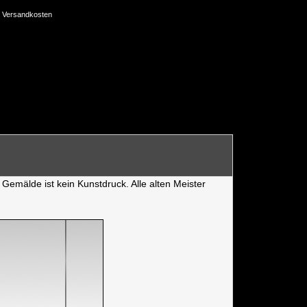
Versandkosten
Gemälde ist kein Kunstdruck. Alle alten Meister