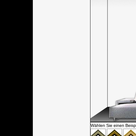
Wählen Sie einen Beisp