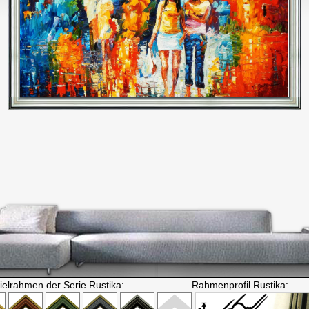
ielrahmen der Serie Rustika:
Rahmenprofil Rustika: