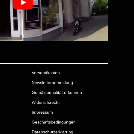
Versandkosten
Newsletteranmeldung
Gemäldequalität erkennen
Widerrufsrecht
Impressum
Geschäftsbedingungen
Datenschutzerklärung