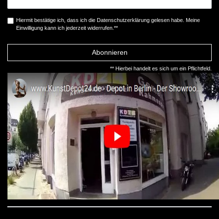
Hiermit bestätige ich, dass ich die
Daten­schutz­erklärung
gelesen habe. Meine
Einwilligung kann ich jederzeit widerrufen.**
Abonnieren
** Hierbei handelt es sich um ein Pflichtfeld.