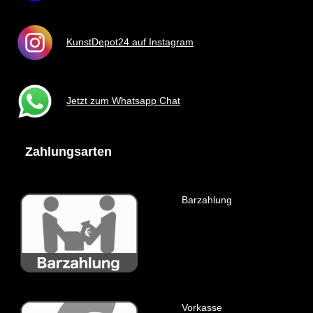
KunstDepot24 auf Instagram
Jetzt zum Whatsapp Chat
Zahlungsarten
Barzahlung
Vorkasse