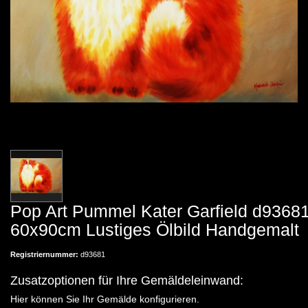
Pop Art Pummel Kater Garfield d9368
60x90cm Lustiges Ölbild Handgemalt
Registriernummer:
d93681
Zusatzoptionen für Ihre Gemäldeleinwand:
Hier können Sie Ihr Gemälde konfigurieren.