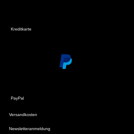
Kreditkarte
PayPal
Versandkosten
Newsletteranmeldung