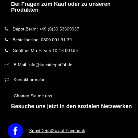
Bei Fragen zum Kauf oder zu unseren
Produkten
Depot Berlin: +49 (0)30 53609937
Bestellhotline: 0800 001 91 39
Geöffnet Mo-Fr von 10-18:00 Uhr
E-Mail: info@kunstdepot24.de
Kontaktformular
Chatten Sie mit uns
Besuche uns jetzt in den sozialen Netzwerken
KunstDepot24 auf Facebook