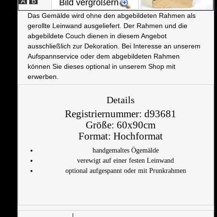
A
B
Bild vergrößern
Das Gemälde wird ohne den abgebildeten Rahmen als
gerollte Leinwand ausgeliefert. Der Rahmen und die
abgebildete Couch dienen in diesem Angebot
ausschließlich zur Dekoration. Bei Interesse an unserem
Aufspannservice oder dem abgebildeten Rahmen
können Sie dieses optional in unserem Shop mit
erwerben.
Details
Registriernummer:
d93681
Größe:
60x90cm
Format:
Hochformat
handgemaltes Ögemälde
verewigt auf einer festen Leinwand
optional aufgespannt oder mit Prunkrahmen