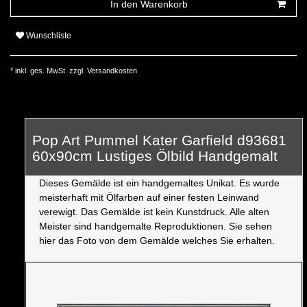
In den Warenkorb
Wunschliste
* inkl. ges. MwSt. zzgl.
Versandkosten
Pop Art Pummel Kater Garfield d93681
60x90cm Lustiges Ölbild Handgemalt
Dieses Gemälde ist ein handgemaltes Unikat. Es wurde
meisterhaft mit Ölfarben auf einer festen Leinwand
verewigt. Das Gemälde ist kein Kunstdruck. Alle alten
Meister sind handgemalte Reproduktionen. Sie sehen
hier das Foto von dem Gemälde welches Sie erhalten.