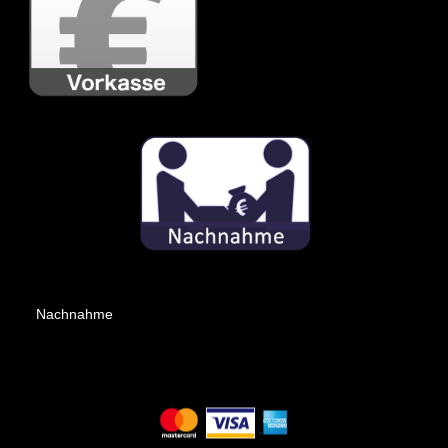
Nachnahme