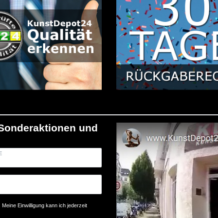
/Sonderaktionen und
E
Meine Einwilligung kann ich jederzeit