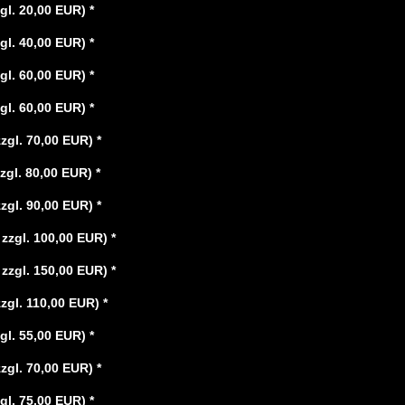
zgl. 20,00 EUR)
*
zgl. 40,00 EUR)
*
zgl. 60,00 EUR)
*
zgl. 60,00 EUR)
*
zzgl. 70,00 EUR)
*
zzgl. 80,00 EUR)
*
zzgl. 90,00 EUR)
*
 zzgl. 100,00 EUR)
*
 zzgl. 150,00 EUR)
*
zzgl. 110,00 EUR)
*
zgl. 55,00 EUR)
*
zzgl. 70,00 EUR)
*
zgl. 75,00 EUR)
*