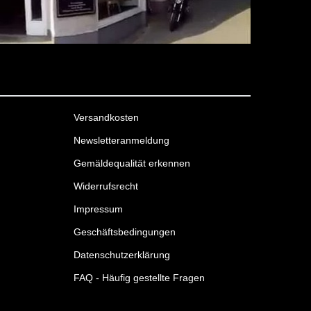
Versandkosten
Newsletteranmeldung
Gemäldequalität erkennen
Widerrufsrecht
Impressum
Geschäftsbedingungen
Datenschutzerklärung
FAQ - Häufig gestellte Fragen