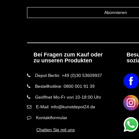
Abonnieren
Bei Fragen zum Kauf oder
Besu
zu unseren Produkten
sozi
Depot Berlin: +49 (0)30 53609937
Bestellhotline: 0800 001 91 39
Geöffnet Mo-Fr von 10-18:00 Uhr
E-Mail: info@kunstdepot24.de
Kontaktformular
Chatten Sie mit uns