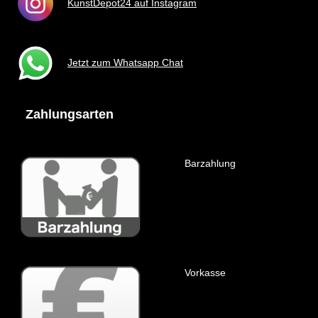
KunstDepot24 auf Instagram
Jetzt zum Whatsapp Chat
Zahlungsarten
Barzahlung
Vorkasse