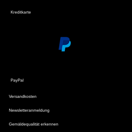
Kreditkarte
PayPal
Versandkosten
Newsletteranmeldung
Gemäldequalität erkennen