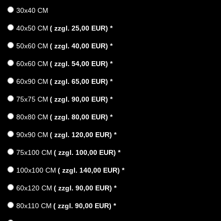
30x40 CM
40x50 CM
( zzgl. 25,00 EUR)
*
50x60 CM
( zzgl. 40,00 EUR)
*
60x60 CM
( zzgl. 54,00 EUR)
*
60x90 CM
( zzgl. 65,00 EUR)
*
75x75 CM
( zzgl. 90,00 EUR)
*
80x80 CM
( zzgl. 80,00 EUR)
*
90x90 CM
( zzgl. 120,00 EUR)
*
75x100 CM
( zzgl. 100,00 EUR)
*
100x100 CM
( zzgl. 140,00 EUR)
*
60x120 CM
( zzgl. 90,00 EUR)
*
80x110 CM
( zzgl. 90,00 EUR)
*