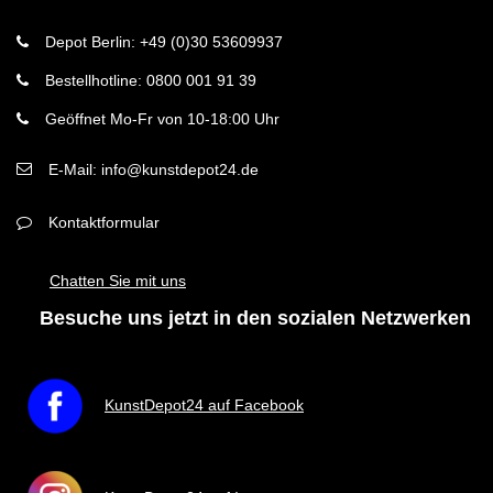
Depot Berlin: +49 (0)30 53609937
Bestellhotline: 0800 001 91 39
Geöffnet Mo-Fr von 10-18:00 Uhr
E-Mail: info@kunstdepot24.de
Kontaktformular
Chatten Sie mit uns
Besuche uns jetzt in den sozialen Netzwerken
KunstDepot24 auf Facebook