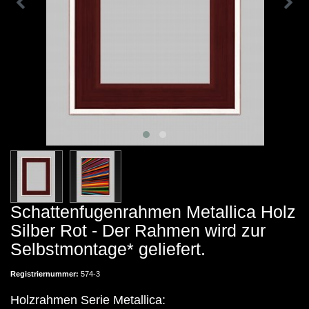
Schattenfugenrahmen Metallica Holz
Silber Rot - Der Rahmen wird zur
Selbstmontage* geliefert.
Registriernummer:
574-3
Holzrahmen Serie Metallica: