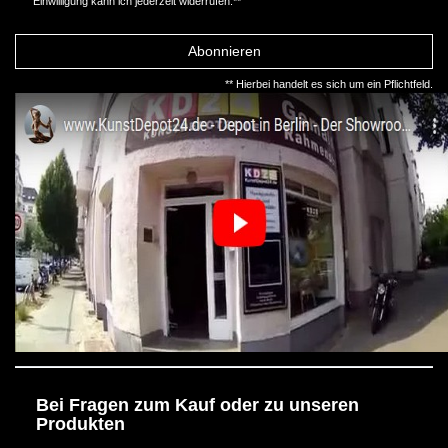
Einwilligung kann ich jederzeit widerrufen.**
Abonnieren
** Hierbei handelt es sich um ein Pflichtfeld.
Bei Fragen zum Kauf oder zu unseren
Produkten