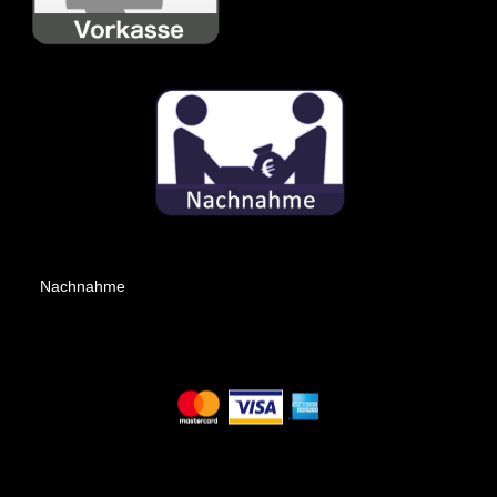
Nachnahme