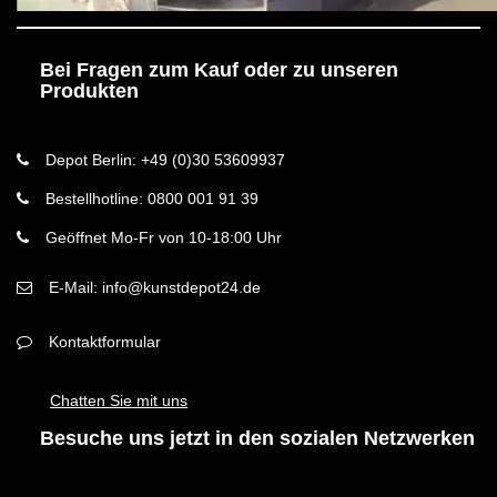
Bei Fragen zum Kauf oder zu unseren
Produkten
Depot Berlin: +49 (0)30 53609937
Bestellhotline: 0800 001 91 39
Geöffnet Mo-Fr von 10-18:00 Uhr
E-Mail: info@kunstdepot24.de
Kontaktformular
Chatten Sie mit uns
Besuche uns jetzt in den sozialen Netzwerken