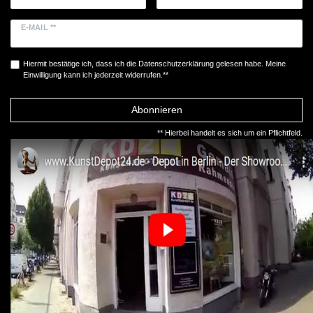
E-MAIL **
Hiermit bestätige ich, dass ich die
Daten­schutz­erklärung
gelesen habe. Meine
Einwilligung kann ich jederzeit widerrufen.**
Abonnieren
** Hierbei handelt es sich um ein Pflichtfeld.