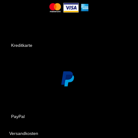
Kreditkarte
PayPal
Versandkosten