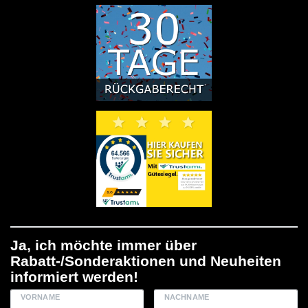
Ja, ich möchte immer über
Rabatt-/Sonderaktionen und Neuheiten
informiert werden!
VORNAME
NACHNAME