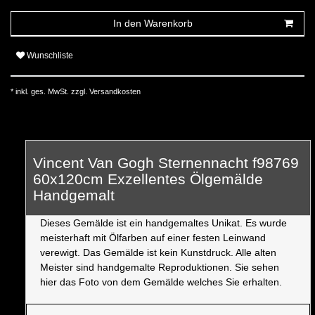
In den Warenkorb
Wunschliste
* inkl. ges. MwSt. zzgl.
Versandkosten
Vincent Van Gogh Sternennacht f98769
60x120cm Exzellentes Ölgemälde
Handgemalt
Dieses Gemälde ist ein handgemaltes Unikat. Es wurde
meisterhaft mit Ölfarben auf einer festen Leinwand
verewigt. Das Gemälde ist kein Kunstdruck. Alle alten
Meister sind handgemalte Reproduktionen. Sie sehen
hier das Foto von dem Gemälde welches Sie erhalten.