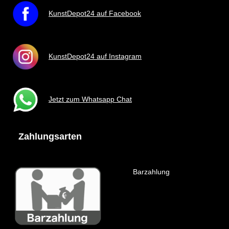
KunstDepot24 auf Facebook
KunstDepot24 auf Instagram
Jetzt zum Whatsapp Chat
Zahlungsarten
Barzahlung