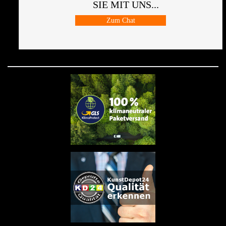
SIE MIT UNS...
Zum Chat