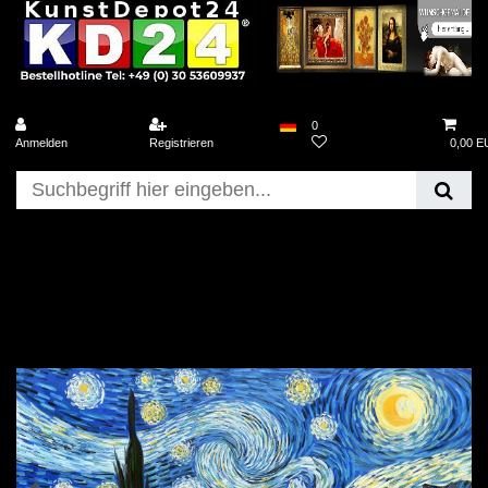
0
Anmelden
Registrieren
0,00 