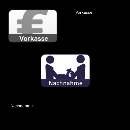
Vorkasse
Nachnahme