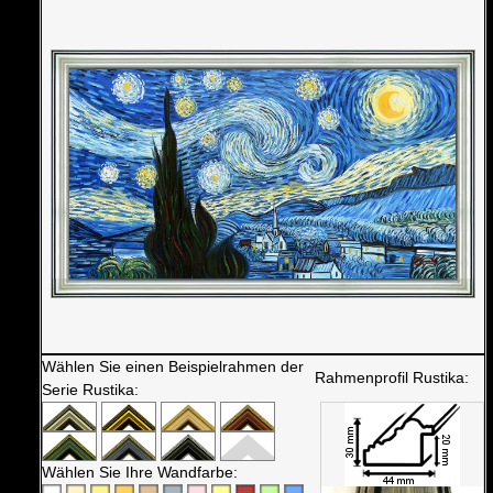
Wählen Sie einen Beispielrahmen der
Rahmenprofil Rustika:
Serie Rustika:
Wählen Sie Ihre Wandfarbe: