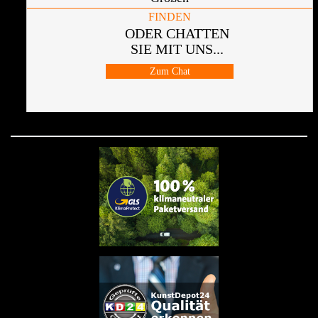
FINDEN
ODER CHATTEN
SIE MIT UNS...
Zum Chat