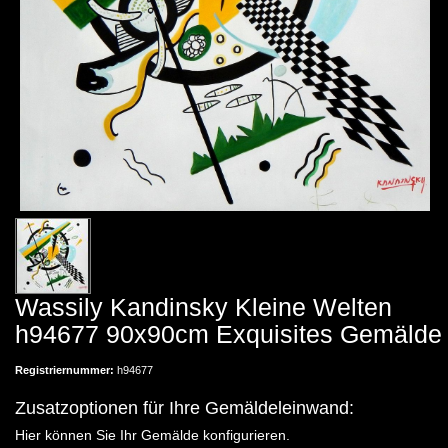
Wassily Kandinsky Kleine Welten
h94677 90x90cm Exquisites Gemälde
Registriernummer:
h94677
Zusatzoptionen für Ihre Gemäldeleinwand:
Hier können Sie Ihr Gemälde konfigurieren.