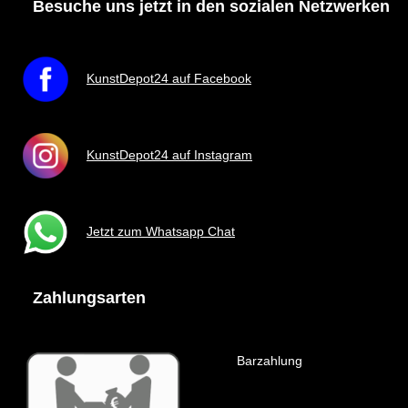
Besuche uns jetzt in den sozialen Netzwerken
KunstDepot24 auf Facebook
KunstDepot24 auf Instagram
Jetzt zum Whatsapp Chat
Zahlungsarten
Barzahlung