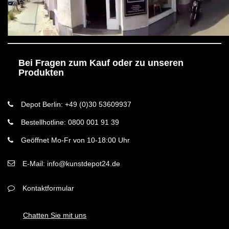
Bei Fragen zum Kauf oder zu unseren
Produkten
Depot Berlin: +49 (0)30 53609937
Bestellhotline: 0800 001 91 39
Geöffnet Mo-Fr von 10-18:00 Uhr
E-Mail: info@kunstdepot24.de
Kontaktformular
Chatten Sie mit uns