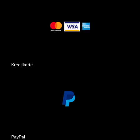
Kreditkarte
PayPal