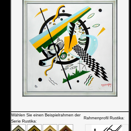
Wählen Sie einen Beispielrahmen der
Rahmenprofil Rustika:
Serie Rustika: