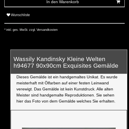
In den Warenkorb
Wunschliste
* inkl. ges. MwSt. zzgl.
Versandkosten
Wassily Kandinsky Kleine Welten
h94677 90x90cm Exquisites Gemälde
Dieses Gemälde ist ein handgemaltes Unikat. Es wurde
meisterhaft mit Ölfarben auf einer festen Leinwand
verewigt. Das Gemälde ist kein Kunstdruck. Alle alten
Meister sind handgemalte Reproduktionen. Sie sehen
hier das Foto von dem Gemälde welches Sie erhalten.