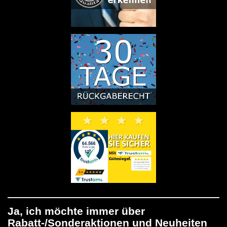
Ja, ich möchte immer über
Rabatt-/Sonderaktionen und Neuheiten