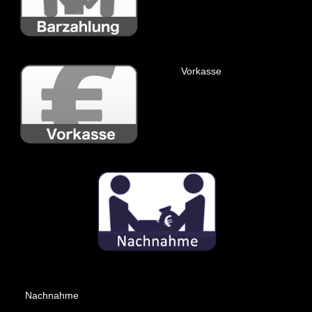
Vorkasse
Nachnahme