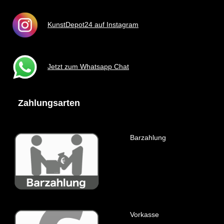
KunstDepot24 auf Instagram
Jetzt zum Whatsapp Chat
Zahlungsarten
Barzahlung
Vorkasse