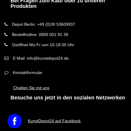
Bei Fragen zum Kauf oder zu unseren
Produkten
Depot Berlin: +49 (0)30 53609937
Bestellhotline: 0800 001 91 39
Geöffnet Mo-Fr von 10-18:00 Uhr
E-Mail: info@kunstdepot24.de
Kontaktformular
Chatten Sie mit uns
Besuche uns jetzt in den sozialen Netzwerken
KunstDepot24 auf Facebook