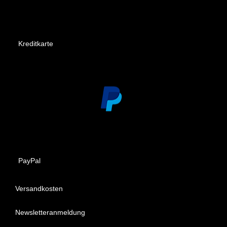
Kreditkarte
PayPal
Versandkosten
Newsletteranmeldung