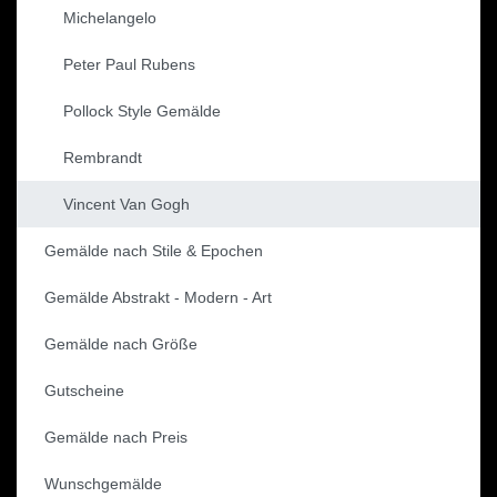
Michelangelo
Peter Paul Rubens
Pollock Style Gemälde
Rembrandt
Vincent Van Gogh
Gemälde nach Stile & Epochen
Gemälde Abstrakt - Modern - Art
Gemälde nach Größe
Gutscheine
Gemälde nach Preis
Wunschgemälde