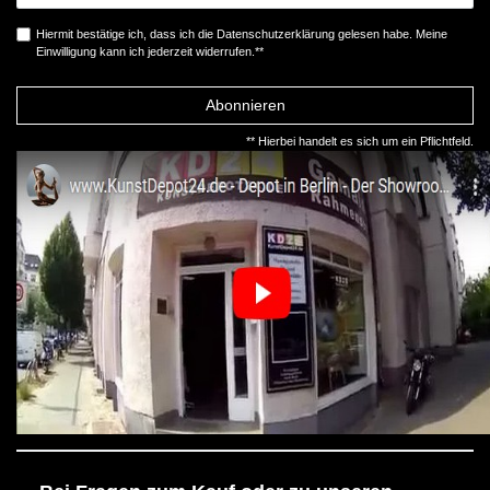
Hiermit bestätige ich, dass ich die
Daten­schutz­erklärung
gelesen habe. Meine
Einwilligung kann ich jederzeit widerrufen.**
Abonnieren
** Hierbei handelt es sich um ein Pflichtfeld.