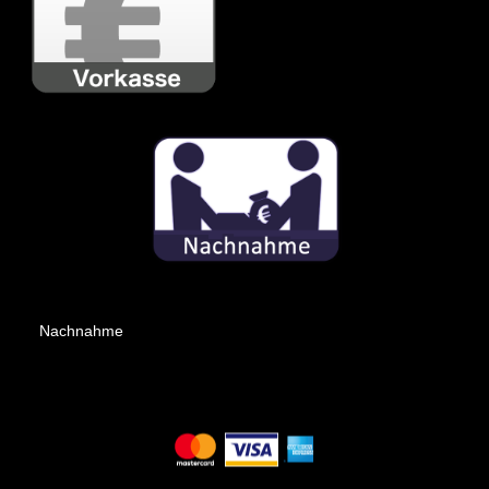
Nachnahme