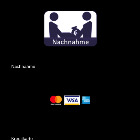
Nachnahme
Kreditkarte