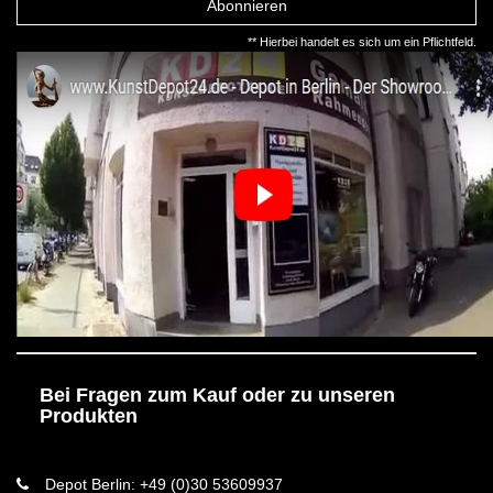
Abonnieren
** Hierbei handelt es sich um ein Pflichtfeld.
Bei Fragen zum Kauf oder zu unseren
Produkten
Depot Berlin: +49 (0)30 53609937