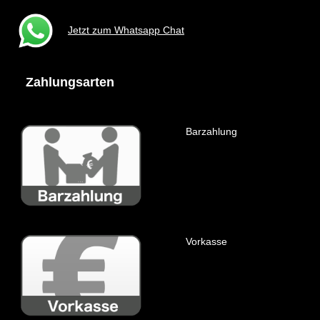
Jetzt zum Whatsapp Chat
Zahlungsarten
Barzahlung
Vorkasse