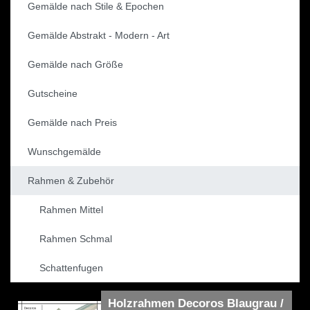
Gemälde nach Stile & Epochen
Gemälde Abstrakt - Modern - Art
Gemälde nach Größe
Gutscheine
Gemälde nach Preis
Wunschgemälde
Rahmen & Zubehör
Rahmen Mittel
Rahmen Schmal
Schattenfugen
Holzrahmen Decoros Blaugrau /