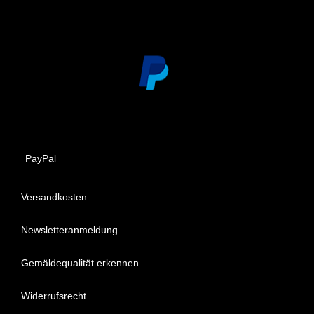
PayPal
Versandkosten
Newsletteranmeldung
Gemäldequalität erkennen
Widerrufsrecht