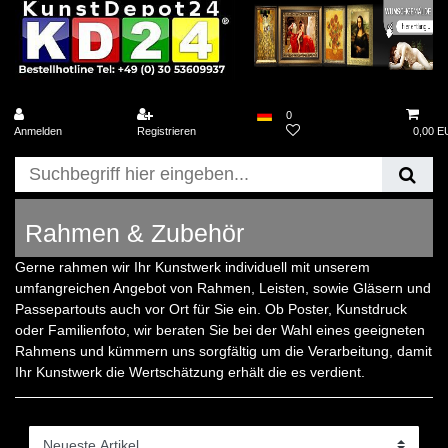
0
Anmelden
Registrieren
0,00 
Rahmen & Zubehör
Gerne rahmen wir Ihr Kunstwerk individuell mit unserem
umfangreichen Angebot von Rahmen, Leisten, sowie Gläsern und
Passepartouts auch vor Ort für Sie ein. Ob Poster, Kunstdruck
oder Familienfoto, wir beraten Sie bei der Wahl eines geeigneten
Rahmens und kümmern uns sorgfältig um die Verarbeitung, damit
Ihr Kunstwerk die Wertschätzung erhält die es verdient.