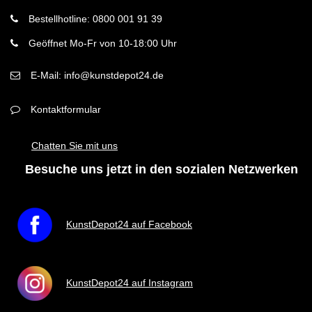
Bestellhotline: 0800 001 91 39
Geöffnet Mo-Fr von 10-18:00 Uhr
E-Mail: info@kunstdepot24.de
Kontaktformular
Chatten Sie mit uns
Besuche uns jetzt in den sozialen Netzwerken
KunstDepot24 auf Facebook
KunstDepot24 auf Instagram